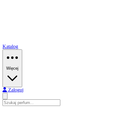
Katalog
Więcej
Zaloguj