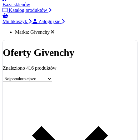
Baza sklepów
Katalog produktów
0
Multikoszyk
Zaloguj się
Marka:
Givenchy
Oferty Givenchy
Znaleziono 416 produktów