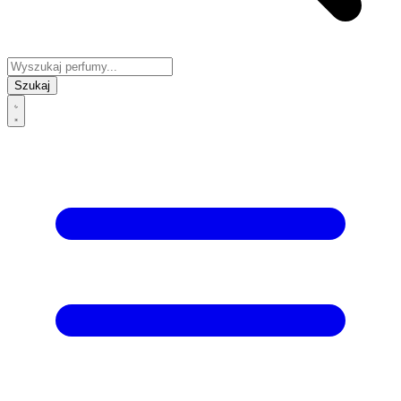
Szukaj