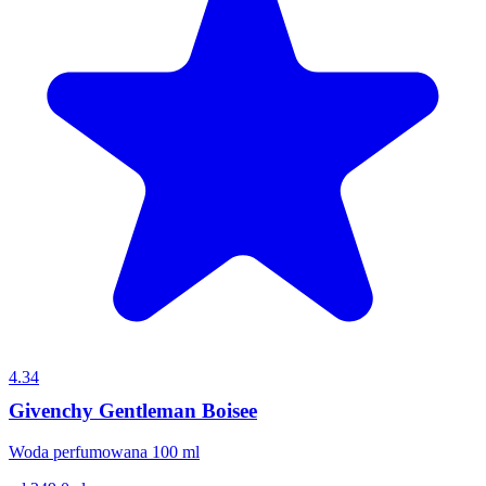
4.34
Givenchy Gentleman Boisee
Woda perfumowana 100 ml