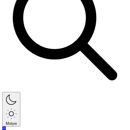
Motyw