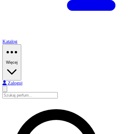
Katalog
Więcej
Zaloguj