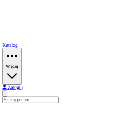
Katalog
Więcej
Zaloguj