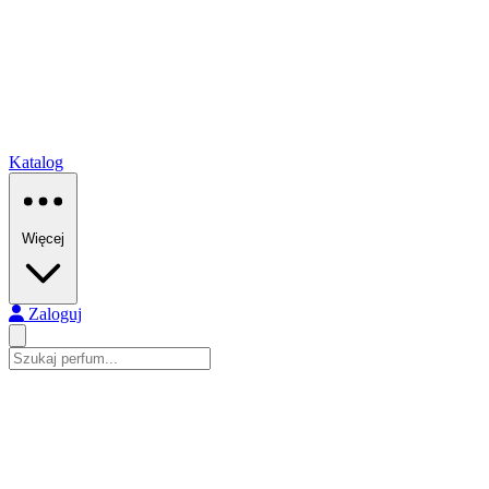
Katalog
Więcej
Zaloguj