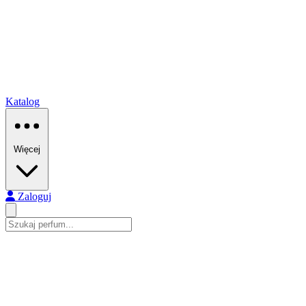
Katalog
Więcej
Zaloguj