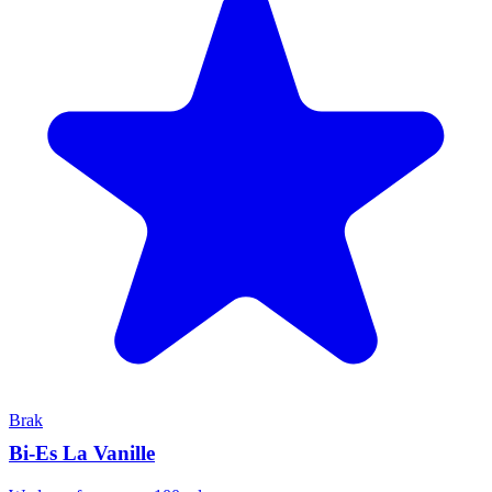
Brak
Bi-Es La Vanille