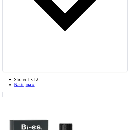
Strona 1 z 12
Następna »