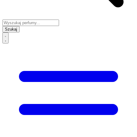
Szukaj