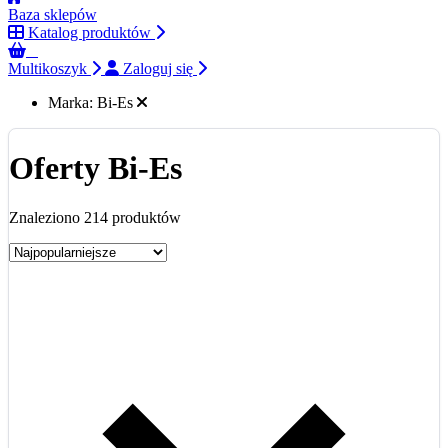
Baza sklepów
Katalog produktów
0
Multikoszyk
Zaloguj się
Marka:
Bi-Es
Oferty Bi-Es
Znaleziono 214 produktów