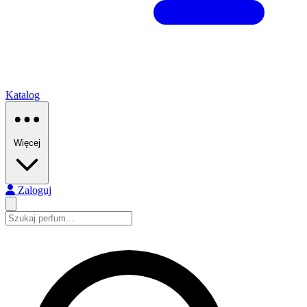
Katalog
Więcej
Zaloguj