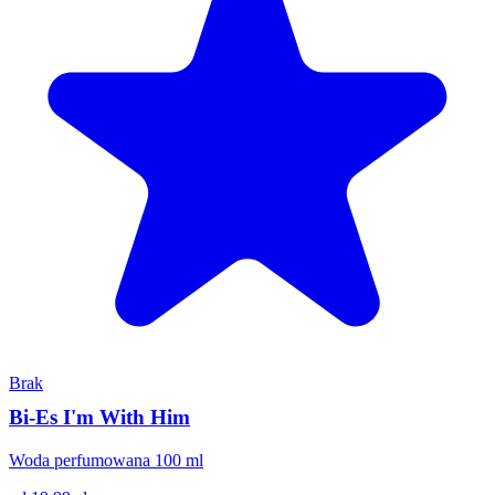
Brak
Bi-Es I'm With Him
Woda perfumowana 100 ml