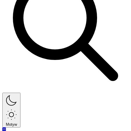
Motyw