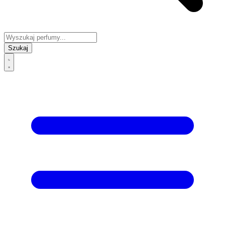
Szukaj