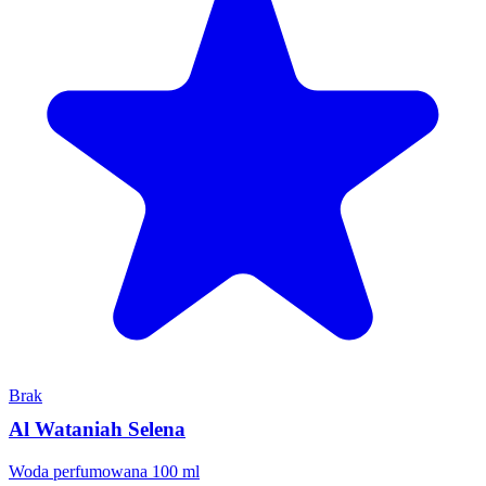
Brak
Al Wataniah Selena
Woda perfumowana 100 ml