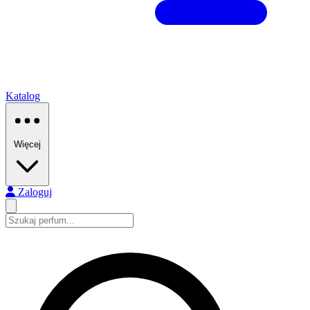
Katalog
Więcej
Zaloguj