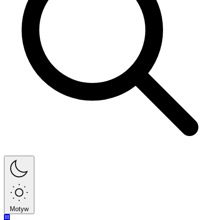
Motyw