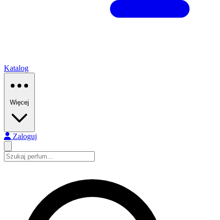
Katalog
Więcej
Zaloguj