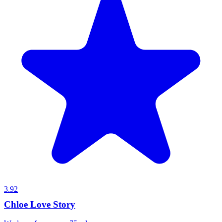
3.92
Chloe Love Story