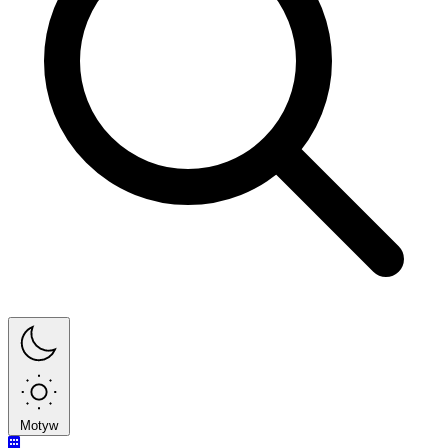
Motyw