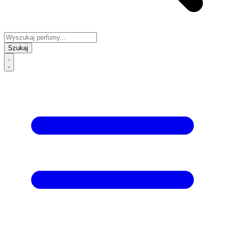
Szukaj