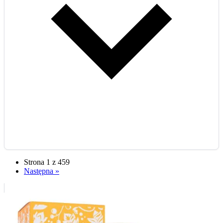
Strona 1 z 459
Następna »