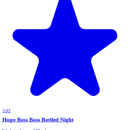
3.92
Hugo Boss Boss Bottled Night