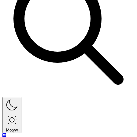
Motyw