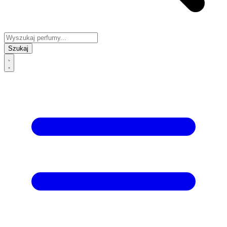
Szukaj