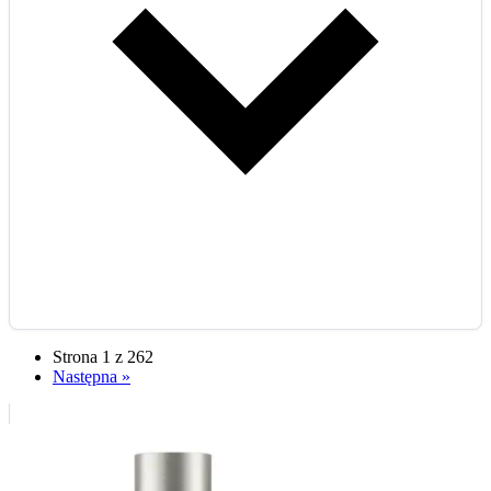
Strona 1 z 262
Następna »