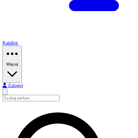
Katalog
Więcej
Zaloguj