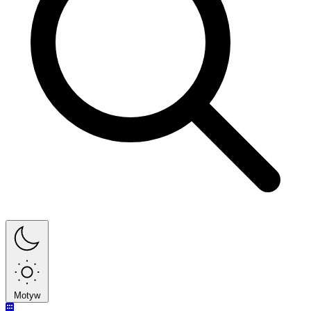
Motyw