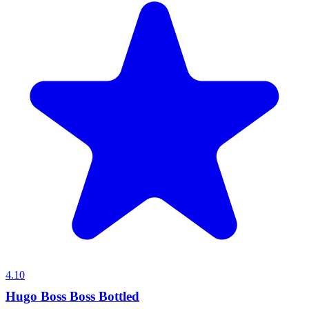
4.10
Hugo Boss Boss Bottled