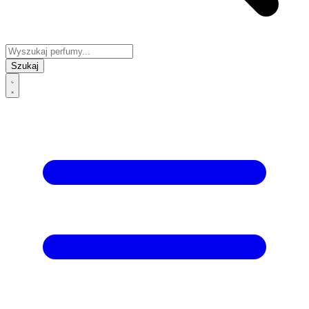
Szukaj