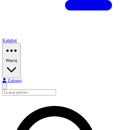
Katalog
Więcej
Zaloguj