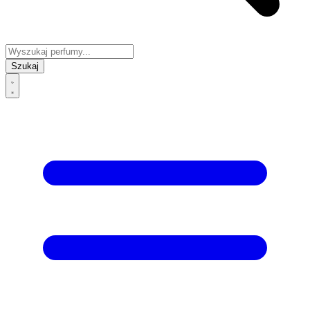
Szukaj