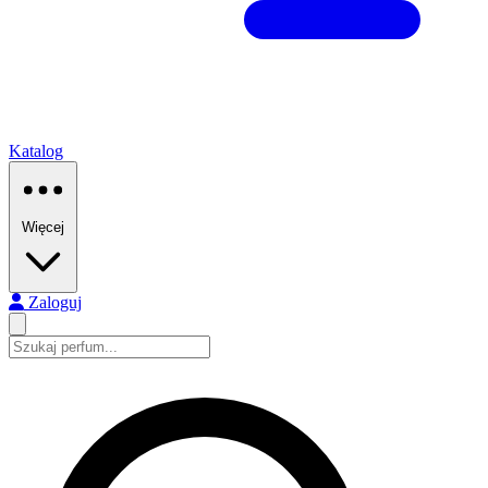
Katalog
Więcej
Zaloguj