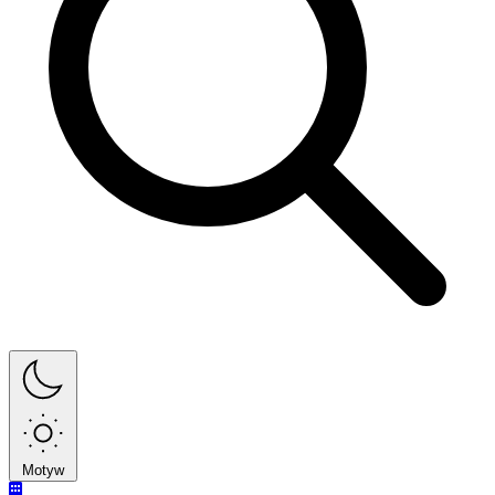
Motyw