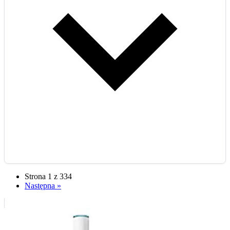
Strona 1 z 334
Następna »