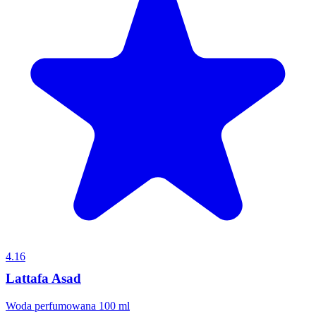
4.16
Lattafa Asad
Woda perfumowana 100 ml