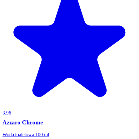
3.96
Azzaro Chrome
Woda toaletowa 100 ml