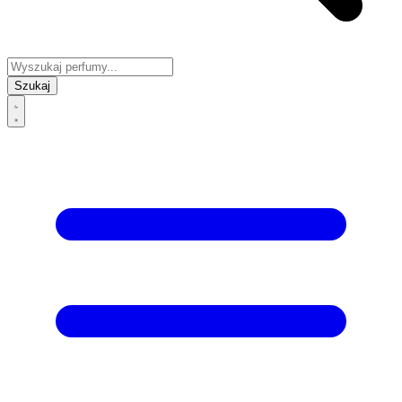
Szukaj