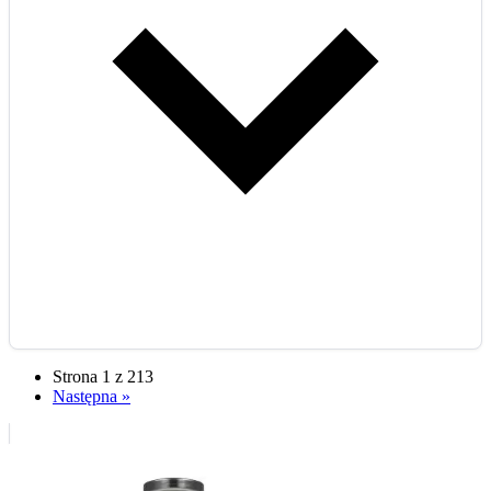
Strona 1 z 213
Następna »