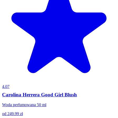
4.07
Carolina Herrera Good Girl Blush
Woda perfumowana 50 ml
od
249.99
zł