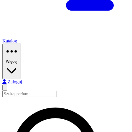
Katalog
Więcej
Zaloguj