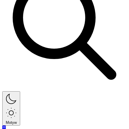
Motyw