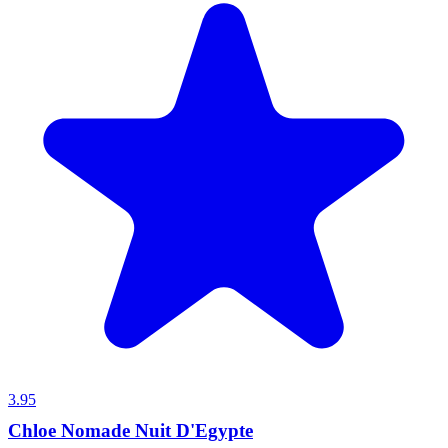
3.95
Chloe Nomade Nuit D'Egypte