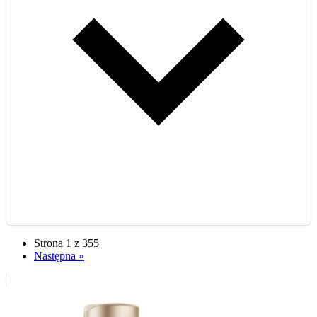
Strona 1 z 355
Następna »