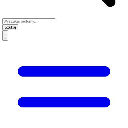
Szukaj