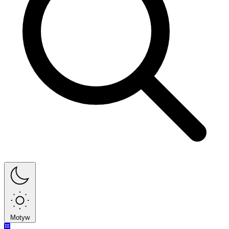
Motyw