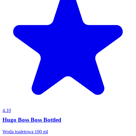
4.10
Hugo Boss Boss Bottled
Woda toaletowa 100 ml