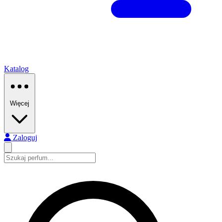
Katalog
Więcej
Zaloguj