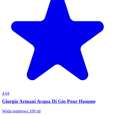
4.04
Giorgio Armani Acqua Di Gio Pour Homme
Woda toaletowa 100 ml