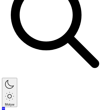
Motyw