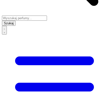
Szukaj