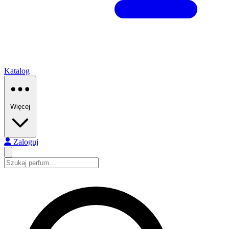
Katalog
Więcej
Zaloguj