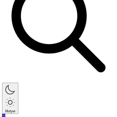
Motyw