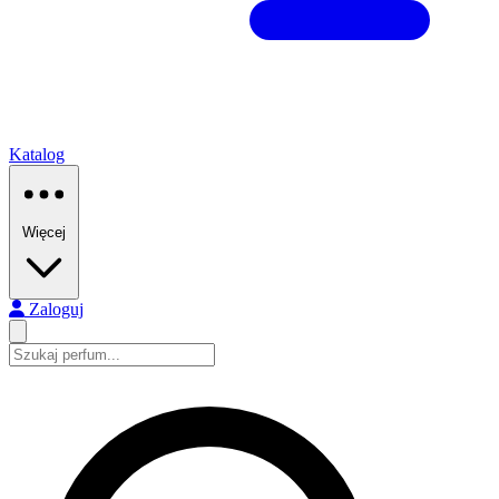
Katalog
Więcej
Zaloguj