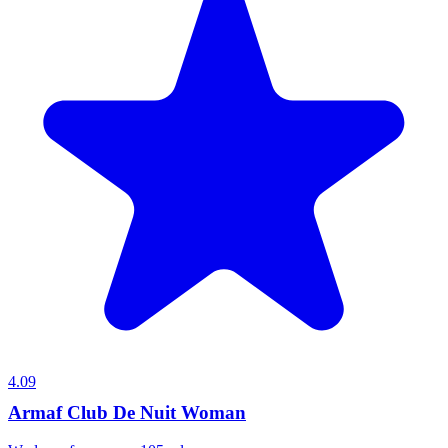
4.09
Armaf Club De Nuit Woman