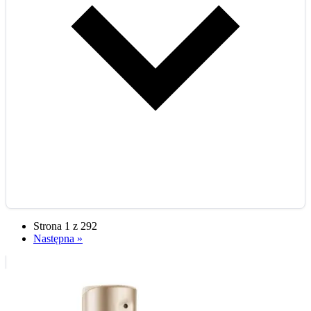
Strona 1 z 292
Następna »