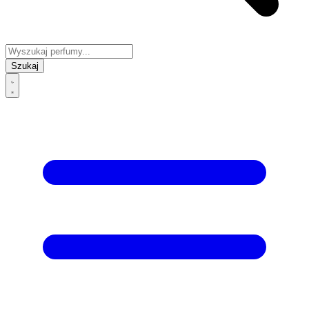
Szukaj