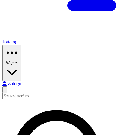
Katalog
Więcej
Zaloguj