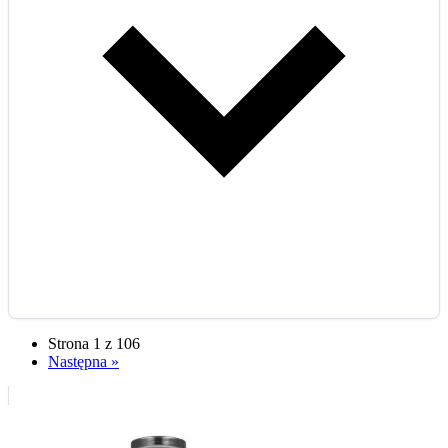
Strona 1 z 106
Następna »