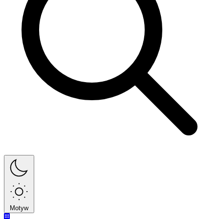
Motyw