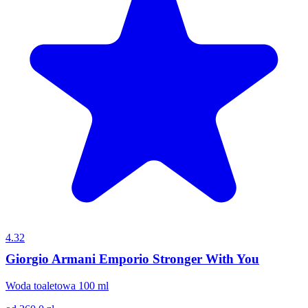
4.32
Giorgio Armani Emporio Stronger With You
Woda toaletowa 100 ml