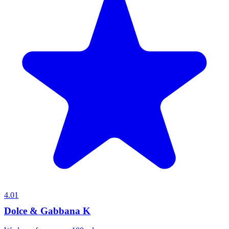
4.01
Dolce & Gabbana K