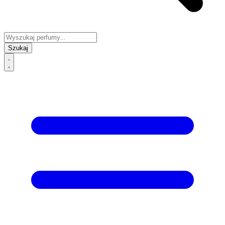
Szukaj