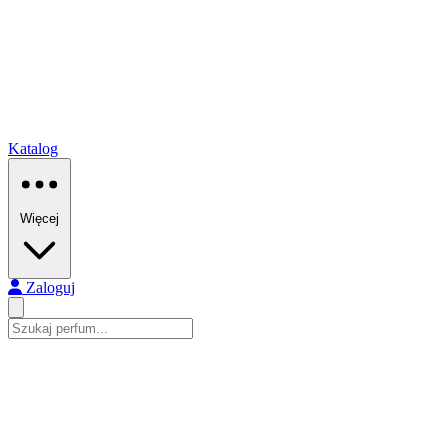
Katalog
Więcej
Zaloguj