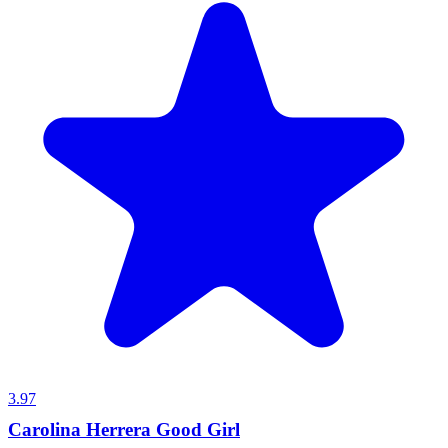
3.97
Carolina Herrera Good Girl