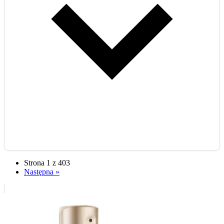
Strona 1 z 403
Następna »