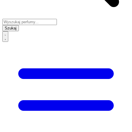
Szukaj