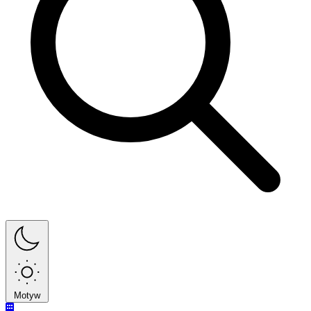
Motyw