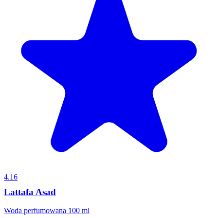
4.16
Lattafa Asad
Woda perfumowana 100 ml