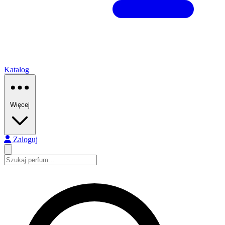
Katalog
Więcej
Zaloguj