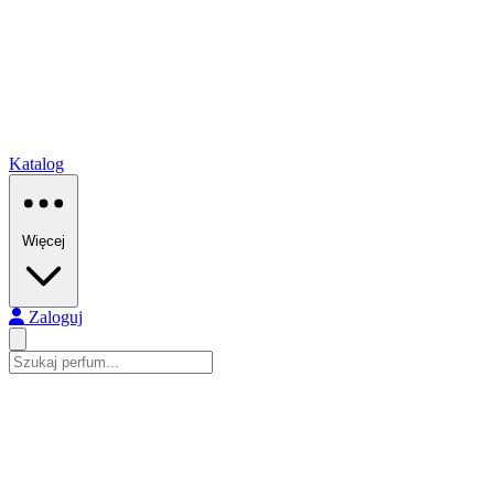
Katalog
Więcej
Zaloguj