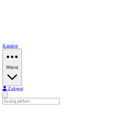
Katalog
Więcej
Zaloguj