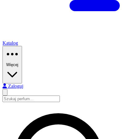
Katalog
Więcej
Zaloguj