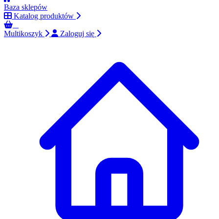
Baza sklepów
Katalog produktów
0
Multikoszyk
Zaloguj się