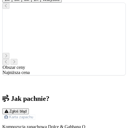
Obszar ceny
Najniższa cena
Jak pachnie?
Zgłoś błąd
Karta zapachu
Kompozycja zapachowa Dolce & Gabbana Q