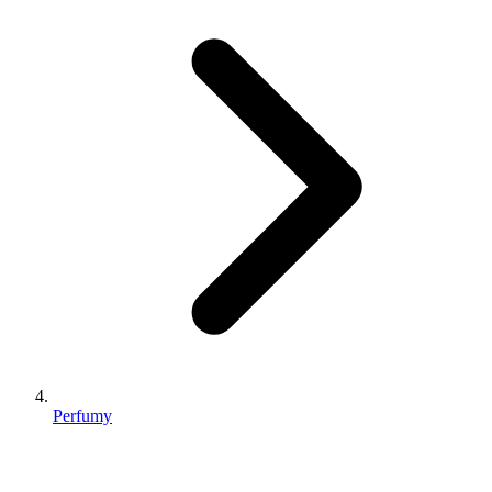
Perfumy