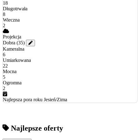
18
Długotrwała
8
Wieczna
2
Projekcja
Dobra
(35)
Kameralna
6
Umiarkowana
22
Mocna
5
Ogromna
2
Najlepsza pora roku
Jesień/Zima
Najlepsze oferty