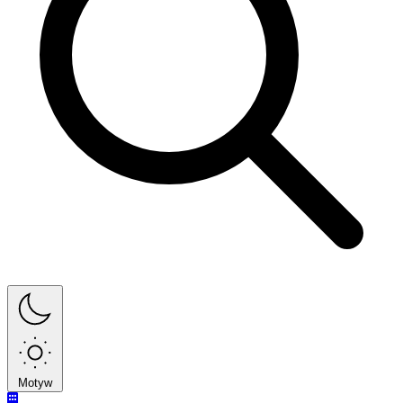
Motyw