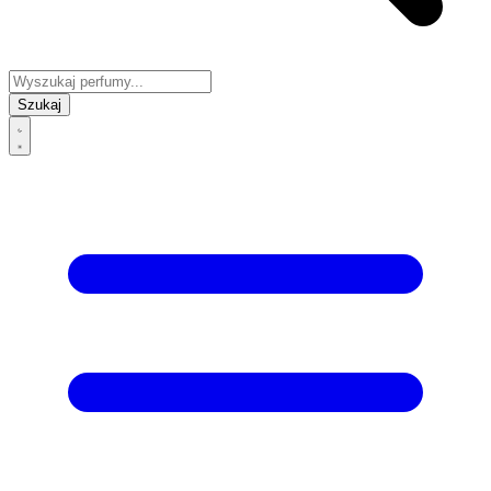
Szukaj