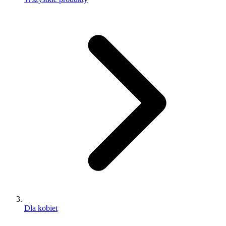
Dla kobiet