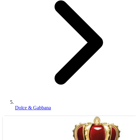
Dolce & Gabbana