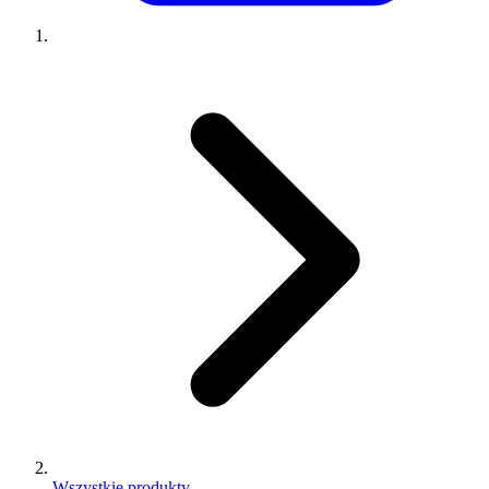
Wszystkie produkty