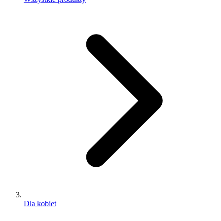
Dla kobiet