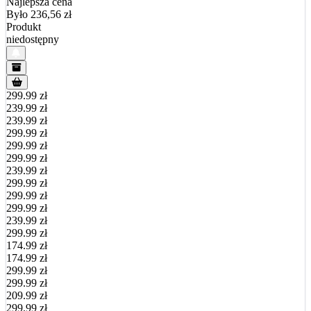
Najlepsza cena
Było 236,56
zł
Produkt
niedostępny
299.99 zł
239.99 zł
239.99 zł
299.99 zł
299.99 zł
299.99 zł
239.99 zł
299.99 zł
299.99 zł
299.99 zł
239.99 zł
299.99 zł
174.99 zł
174.99 zł
299.99 zł
299.99 zł
209.99 zł
299.99 zł