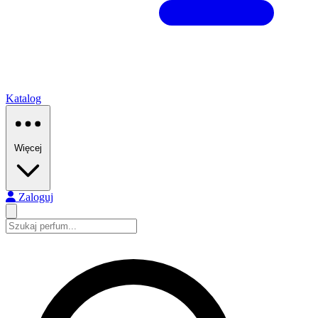
Katalog
Więcej
Zaloguj