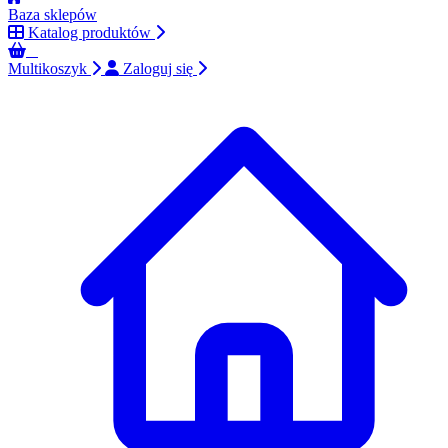
Baza sklepów
Katalog produktów
0
Multikoszyk
Zaloguj się