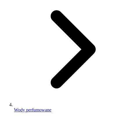
Wody perfumowane