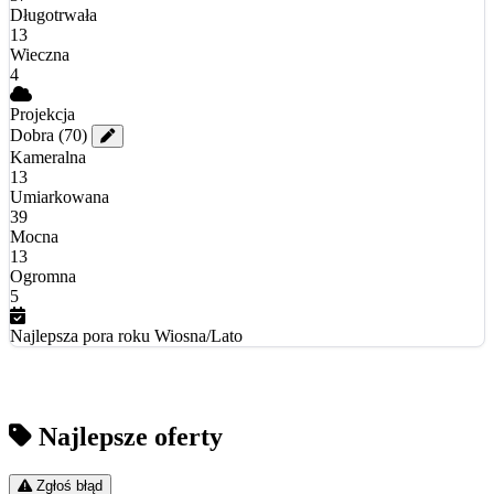
Długotrwała
13
Wieczna
4
Projekcja
Dobra
(70)
Kameralna
13
Umiarkowana
39
Mocna
13
Ogromna
5
Najlepsza pora roku
Wiosna/Lato
Najlepsze oferty
Zgłoś błąd