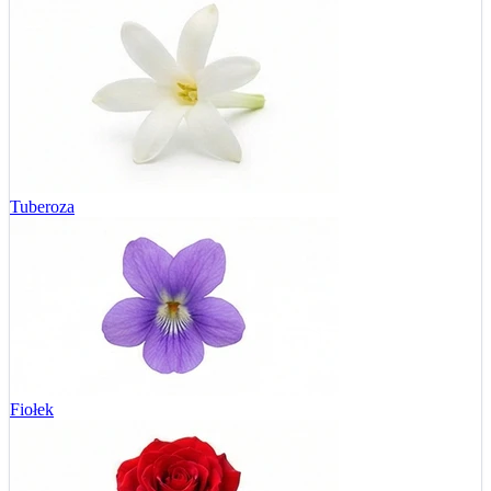
Tuberoza
Fiołek