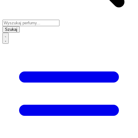
Szukaj