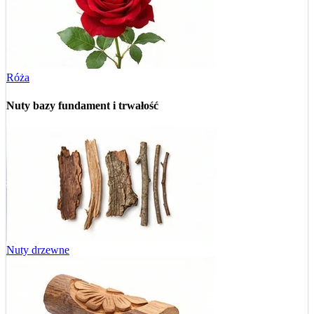
Róża
Nuty bazy
fundament i trwałość
Nuty drzewne