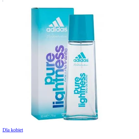
Dla kobiet