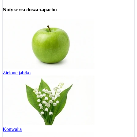
Nuty serca
dusza zapachu
Zielone jabłko
Konwalia