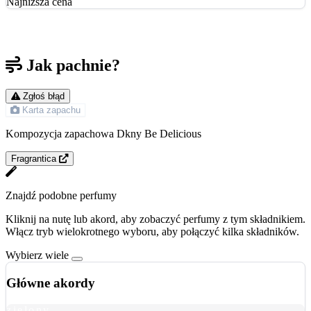
Najniższa cena
Jak pachnie?
Zgłoś błąd
Karta zapachu
Kompozycja zapachowa Dkny Be Delicious
Fragrantica
Znajdź podobne perfumy
Kliknij na nutę lub akord, aby zobaczyć perfumy z tym składnikiem.
Włącz tryb wielokrotnego wyboru, aby połączyć kilka składników.
Wybierz wiele
Główne akordy
zielony