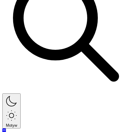
Motyw