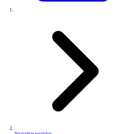
Wszystkie produkty