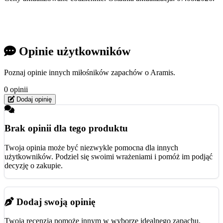
Opinie użytkowników
Poznaj opinie innych miłośników zapachów o Aramis.
0 opinii
Dodaj opinię
Brak opinii dla tego produktu
Twoja opinia może być niezwykle pomocna dla innych
użytkowników. Podziel się swoimi wrażeniami i pomóż im podjąć
decyzję o zakupie.
Dodaj swoją opinię
Twoja recenzja pomoże innym w wyborze idealnego zapachu.