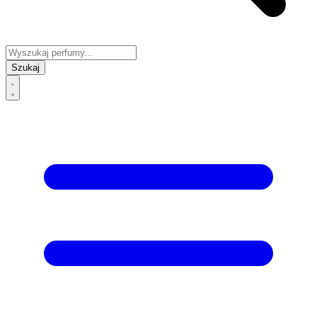
Szukaj