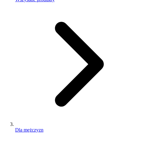
Dla mężczyzn