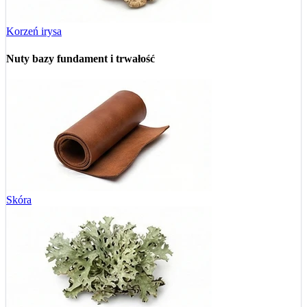
Korzeń irysa
Nuty bazy
fundament i trwałość
Skóra