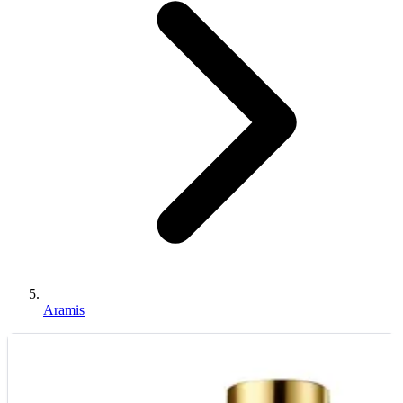
Aramis