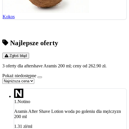
Kokos
Najlepsze oferty
Zgłoś błąd
3 oferty dla aftershave Aramis 200 ml; ceny od 262.90 zł.
Pokaż niedostępne
1.
Notino
Aramis After Shave Lotion woda po goleniu dla mężczyzn
200 ml
1.31 zł/ml