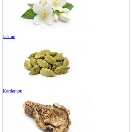
Jaśmin
Kardamon