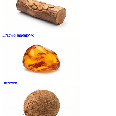
Drzewo sandałowe
Bursztyn