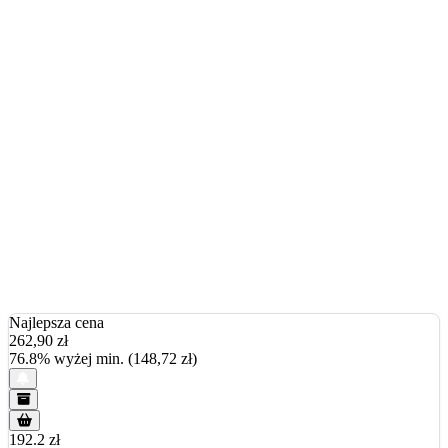
Najlepsza cena
262,90
zł
76.8% wyżej min. (148,72 zł)
192.2 zł