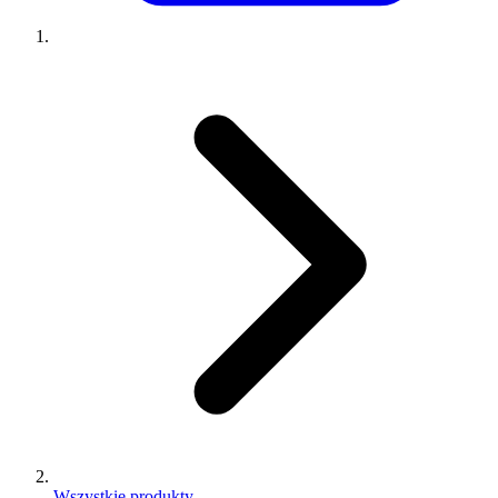
Wszystkie produkty