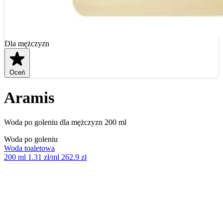
Dla mężczyzn
Oceń
Aramis
Woda po goleniu dla mężczyzn 200 ml
Woda po goleniu
Woda toaletowa
200 ml
1.31 zł/ml
262.9 zł