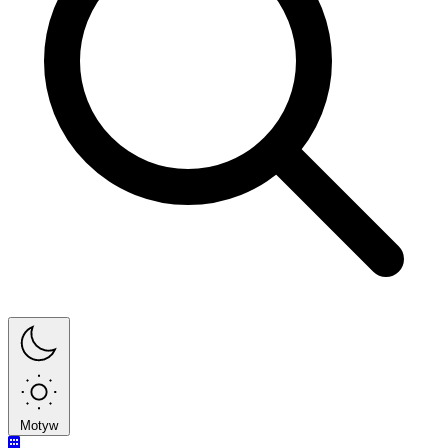
Motyw