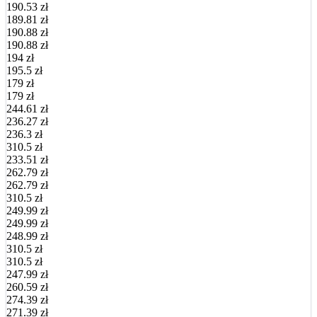
190.53 zł
189.81 zł
190.88 zł
190.88 zł
194 zł
195.5 zł
179 zł
179 zł
244.61 zł
236.27 zł
236.3 zł
310.5 zł
233.51 zł
262.79 zł
262.79 zł
310.5 zł
249.99 zł
249.99 zł
248.99 zł
310.5 zł
310.5 zł
247.99 zł
260.59 zł
274.39 zł
271.39 zł