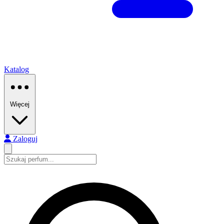
Katalog
Więcej
Zaloguj