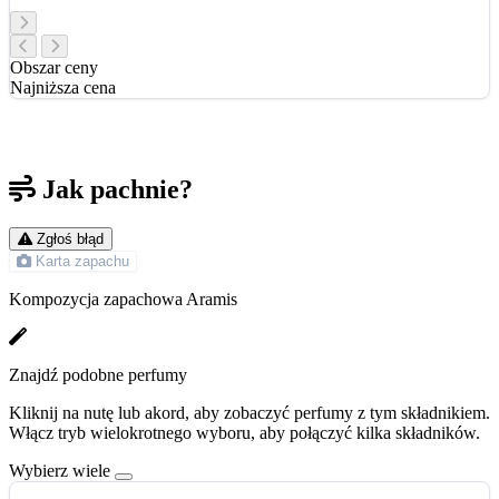
Obszar ceny
Najniższa cena
Jak pachnie?
Zgłoś błąd
Karta zapachu
Kompozycja zapachowa Aramis
Znajdź podobne perfumy
Kliknij na nutę lub akord, aby zobaczyć perfumy z tym składnikiem.
Włącz tryb wielokrotnego wyboru, aby połączyć kilka składników.
Wybierz wiele