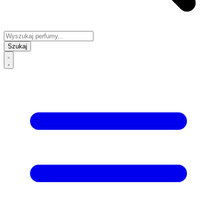
Szukaj