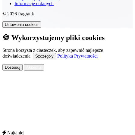
Informacje o danych
© 2026 fragrank
Ustawienia cookies
🍪 Wykorzystujemy pliki cookies
Strona korzysta z ciasteczek, aby zapewnić najlepsze
doświadczenia.
Polityka Prywatności
Szczegóły
Dostosuj
Akceptuj
Najtaniej