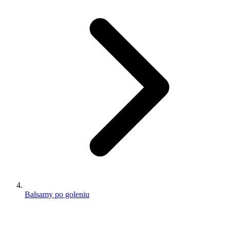
Balsamy po goleniu