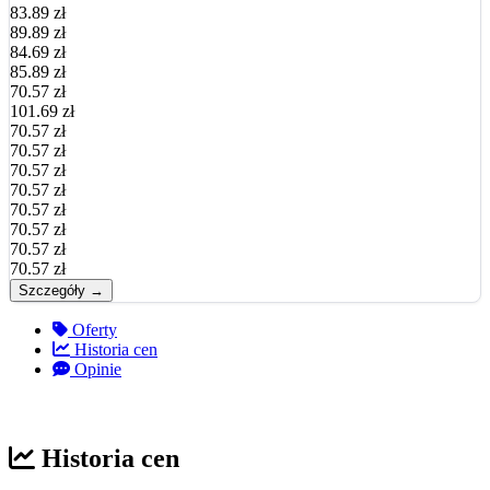
83.89 zł
89.89 zł
84.69 zł
85.89 zł
70.57 zł
101.69 zł
70.57 zł
70.57 zł
70.57 zł
70.57 zł
70.57 zł
70.57 zł
70.57 zł
70.57 zł
Szczegóły →
Oferty
Historia cen
Opinie
Historia cen