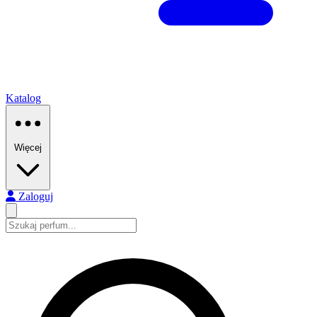
Katalog
Więcej
Zaloguj