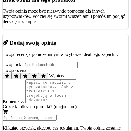
Twoja opinia może być niezwykle pomocna dla innych
użytkowników. Podziel się swoimi wrażeniami i pomóż im podjąć
decyzję o zakupie.
Dodaj swoją opinię
Twoja recenzja pomoże innym w wyborze idealnego zapachu.
Twój nick:
Twoja ocena:
Wybierz
Komentarz:
Gdzie kupiłeś ten produkt? (opcjonalne):
Klikając przycisk, akceptujesz regulamin. Twoja opinia zostanie