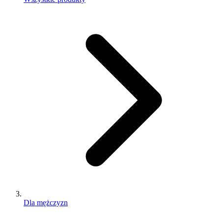
Dla mężczyzn