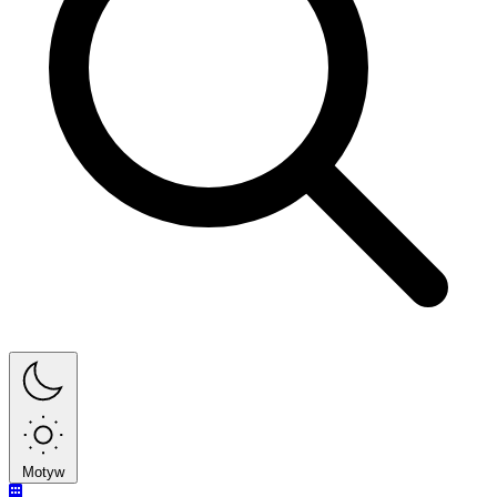
Motyw