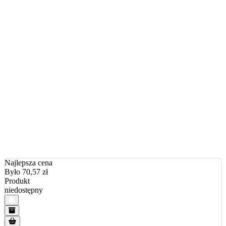
Najlepsza cena
Było 70,57
zł
Produkt
niedostępny