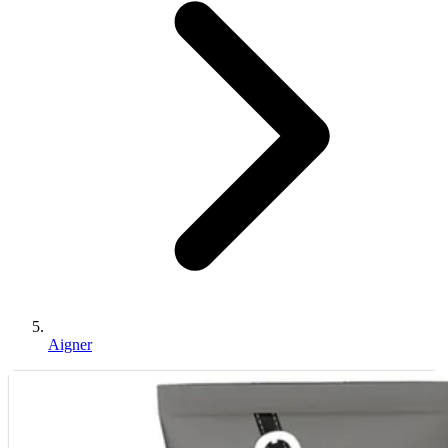
Aigner