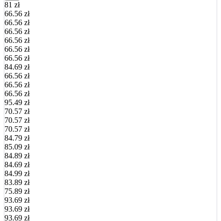
81 zł
66.56 zł
66.56 zł
66.56 zł
66.56 zł
66.56 zł
66.56 zł
84.69 zł
66.56 zł
66.56 zł
66.56 zł
95.49 zł
70.57 zł
70.57 zł
70.57 zł
84.79 zł
85.09 zł
84.89 zł
84.69 zł
84.99 zł
83.89 zł
75.89 zł
93.69 zł
93.69 zł
93.69 zł