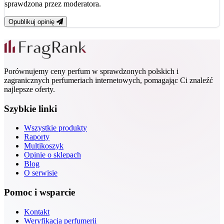
sprawdzona przez moderatora.
Opublikuj opinię
Porównujemy ceny perfum w sprawdzonych polskich i
zagranicznych perfumeriach internetowych, pomagając Ci znaleźć
najlepsze oferty.
Szybkie linki
Wszystkie produkty
Raporty
Multikoszyk
Opinie o sklepach
Blog
O serwisie
Pomoc i wsparcie
Kontakt
Weryfikacja perfumerii