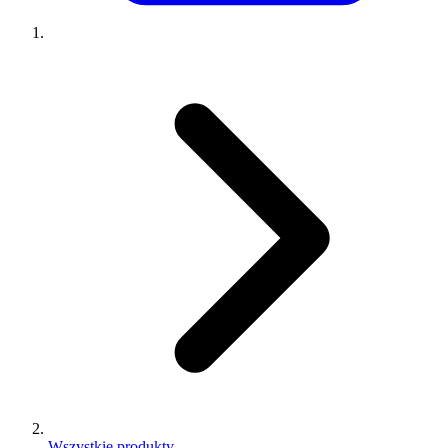
Wszystkie produkty