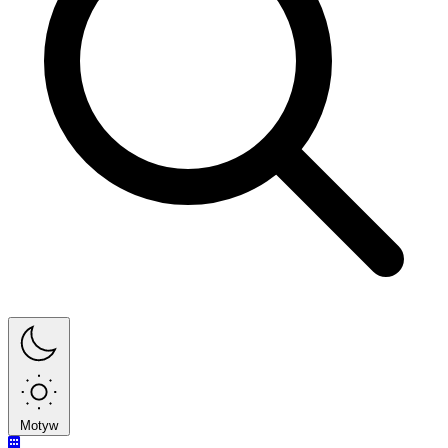
Motyw