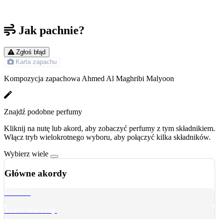
Jak pachnie?
Zgłoś błąd
Karta zapachu
Kompozycja zapachowa Ahmed Al Maghribi Malyoon
Znajdź podobne perfumy
Kliknij na nutę lub akord, aby zobaczyć perfumy z tym składnikiem.
Włącz tryb wielokrotnego wyboru, aby połączyć kilka składników.
Wybierz wiele
Główne akordy
słodki
białe kwiaty