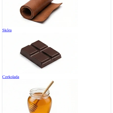
Skóra
Czekolada