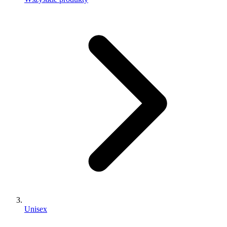
Unisex