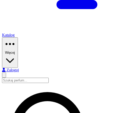
Katalog
Więcej
Zaloguj