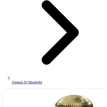
Ahmed Al Maghribi