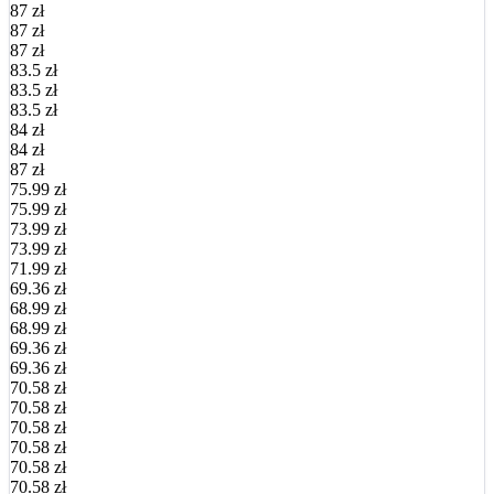
87 zł
87 zł
87 zł
83.5 zł
83.5 zł
83.5 zł
84 zł
84 zł
87 zł
75.99 zł
75.99 zł
73.99 zł
73.99 zł
71.99 zł
69.36 zł
68.99 zł
68.99 zł
69.36 zł
69.36 zł
70.58 zł
70.58 zł
70.58 zł
70.58 zł
70.58 zł
70.58 zł