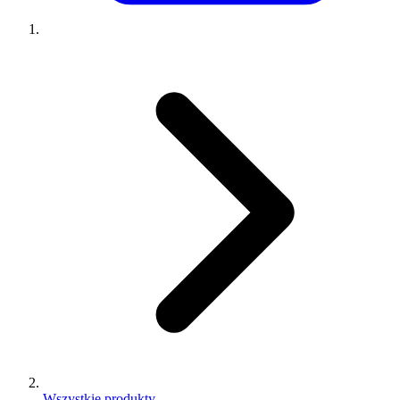
Wszystkie produkty