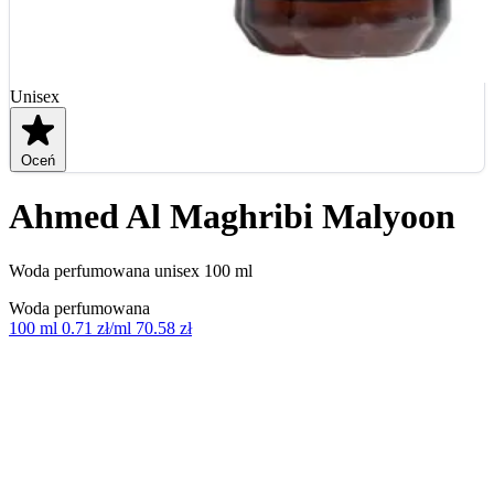
Unisex
Oceń
Ahmed Al Maghribi Malyoon
Woda perfumowana unisex 100 ml
Woda perfumowana
100 ml
0.71 zł/ml
70.58 zł