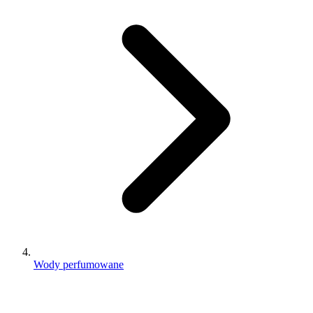
Wody perfumowane