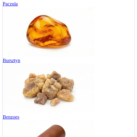
Paczula
Bursztyn
Benzoes