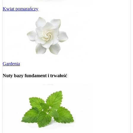
Kwiat pomarańczy
Gardenia
Nuty bazy
fundament i trwałość