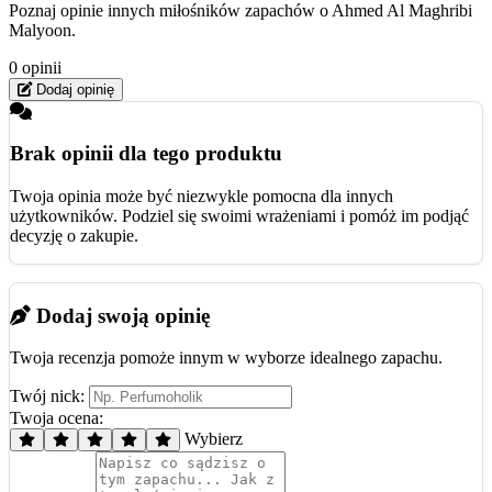
Poznaj opinie innych miłośników zapachów o Ahmed Al Maghribi
Malyoon.
0 opinii
Dodaj opinię
Brak opinii dla tego produktu
Twoja opinia może być niezwykle pomocna dla innych
użytkowników. Podziel się swoimi wrażeniami i pomóż im podjąć
decyzję o zakupie.
Dodaj swoją opinię
Twoja recenzja pomoże innym w wyborze idealnego zapachu.
Twój nick:
Twoja ocena:
Wybierz