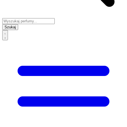
Szukaj