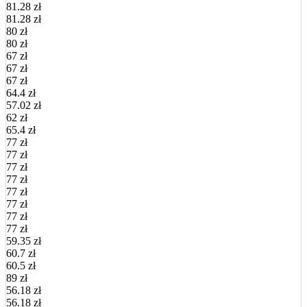
81.28 zł
81.28 zł
80 zł
80 zł
67 zł
67 zł
67 zł
64.4 zł
57.02 zł
62 zł
65.4 zł
77 zł
77 zł
77 zł
77 zł
77 zł
77 zł
77 zł
77 zł
59.35 zł
60.7 zł
60.5 zł
89 zł
56.18 zł
56.18 zł