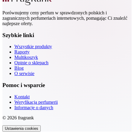
Porównujemy ceny perfum w sprawdzonych polskich i
zagranicznych perfumeriach internetowych, pomagając Ci znaleźć
najlepsze oferty.
Szybkie linki
Wszystkie produkty
Raporty
Multikoszyk
Opinie o sklepach
Blog
O serwisie
Pomoc i wsparcie
Kontakt
Weryfikacja perfumerii
Informacje o danych
© 2026 fragrank
Ustawienia cookies