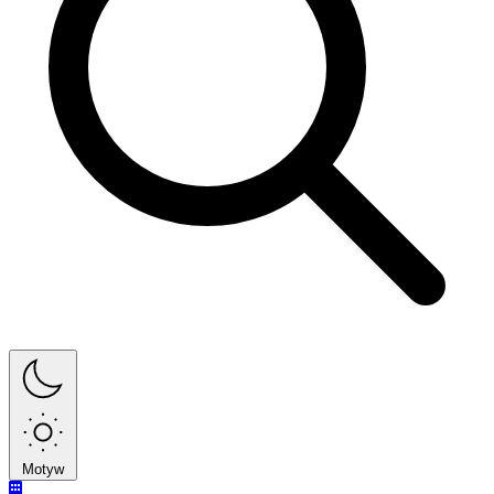
Motyw