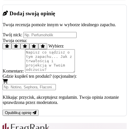
Dodaj swoją opinię
Twoja recenzja pomoże innym w wyborze idealnego zapachu.
Twój nick:
Twoja ocena:
Wybierz
Komentarz:
Gdzie kupiłeś ten produkt? (opcjonalne):
Klikając przycisk, akceptujesz regulamin. Twoja opinia zostanie
sprawdzona przez moderatora.
Opublikuj opinię