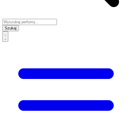
Szukaj