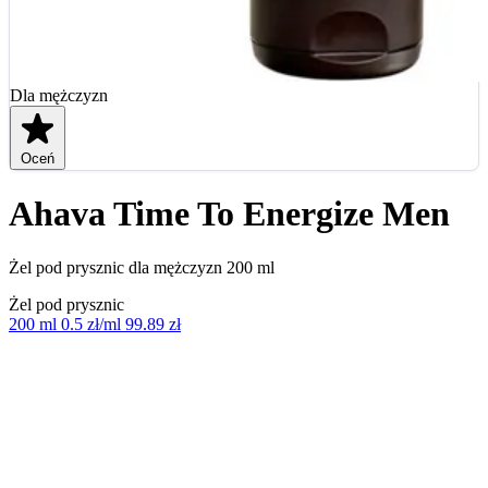
Dla mężczyzn
Oceń
Ahava Time To Energize Men
Żel pod prysznic dla mężczyzn 200 ml
Żel pod prysznic
200 ml
0.5 zł/ml
99.89 zł