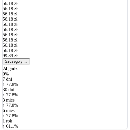
56.18 zł
56.18 zł
56.18 zł
56.18 zł
56.18 zł
56.18 zł
56.18 zł
56.18 zł
56.18 zł
56.18 zł
99.89 zł
Szczegóły →
24 godz
0%
7 dni
↑ 77.8%
30 dni
↑ 77.8%
3 mies
↑ 77.8%
6 mies
↑ 77.8%
1 rok
↑ 61.1%