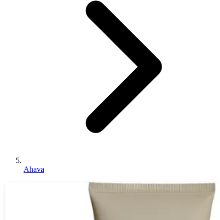
Ahava