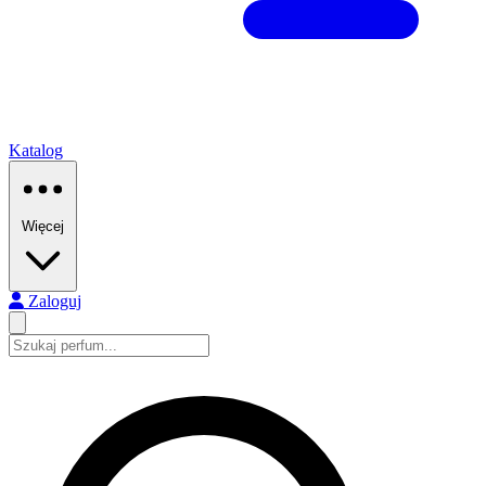
Katalog
Więcej
Zaloguj