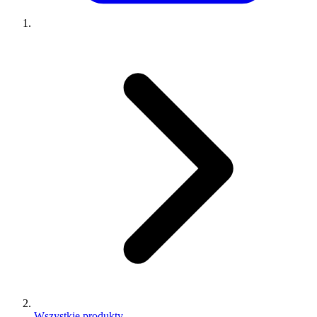
Wszystkie produkty