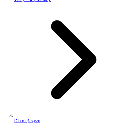
Dla mężczyzn