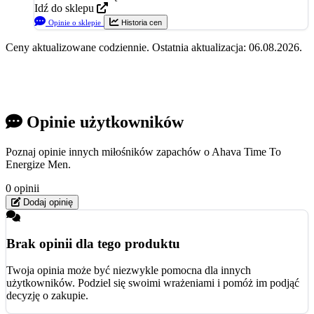
Idź do sklepu
Opinie o sklepie
Historia cen
Ceny aktualizowane codziennie. Ostatnia aktualizacja: 06.08.2026.
Opinie użytkowników
Poznaj opinie innych miłośników zapachów o Ahava Time To
Energize Men.
0 opinii
Dodaj opinię
Brak opinii dla tego produktu
Twoja opinia może być niezwykle pomocna dla innych
użytkowników. Podziel się swoimi wrażeniami i pomóż im podjąć
decyzję o zakupie.