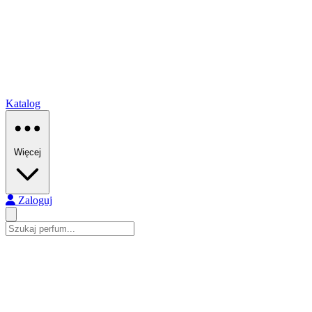
Katalog
Więcej
Zaloguj