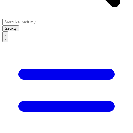
Szukaj