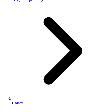
Unisex