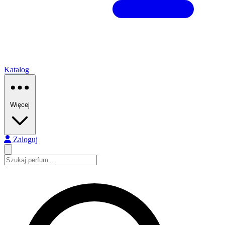
Katalog
Więcej
Zaloguj