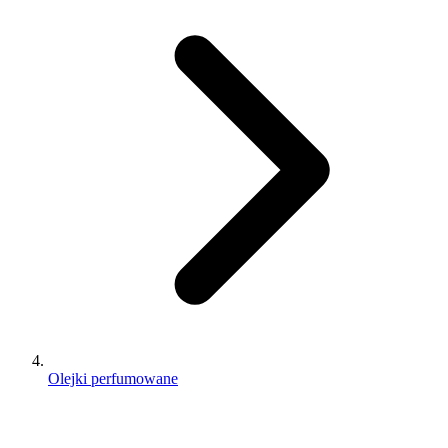
Olejki perfumowane