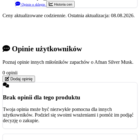
Opinie o sklepie
Historia cen
Ceny aktualizowane codziennie. Ostatnia aktualizacja: 08.08.2026.
Opinie użytkowników
Poznaj opinie innych miłośników zapachów o Afnan Silver Musk.
0 opinii
Dodaj opinię
Brak opinii dla tego produktu
Twoja opinia może być niezwykle pomocna dla innych
użytkowników. Podziel się swoimi wrażeniami i pomóż im podjąć
decyzję o zakupie.