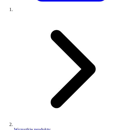
Wszystkie produkty