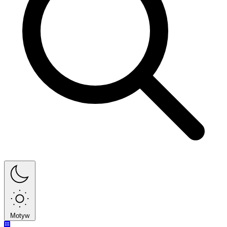
Motyw