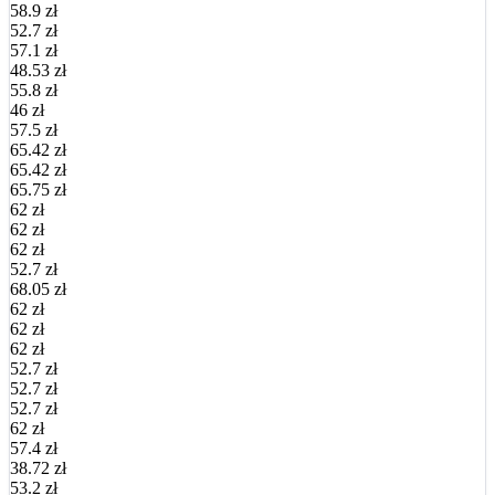
58.9 zł
52.7 zł
57.1 zł
48.53 zł
55.8 zł
46 zł
57.5 zł
65.42 zł
65.42 zł
65.75 zł
62 zł
62 zł
62 zł
52.7 zł
68.05 zł
62 zł
62 zł
62 zł
52.7 zł
52.7 zł
52.7 zł
62 zł
57.4 zł
38.72 zł
53.2 zł