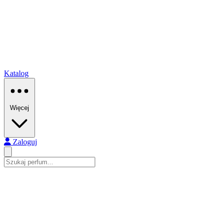
Katalog
Więcej
Zaloguj