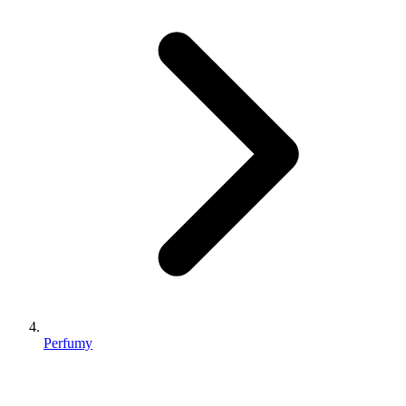
Perfumy