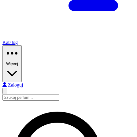
Katalog
Więcej
Zaloguj