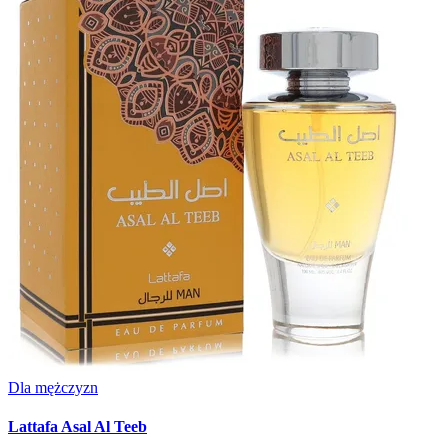
Dla mężczyzn
Lattafa Asal Al Teeb