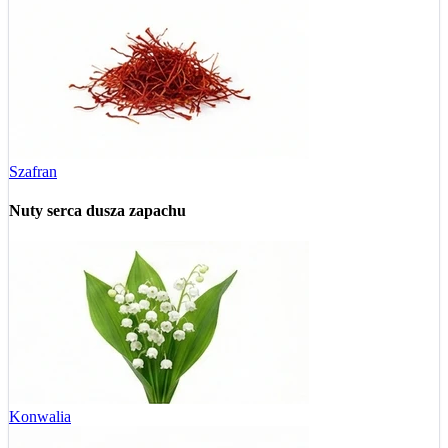
Szafran
Nuty serca
dusza zapachu
Konwalia