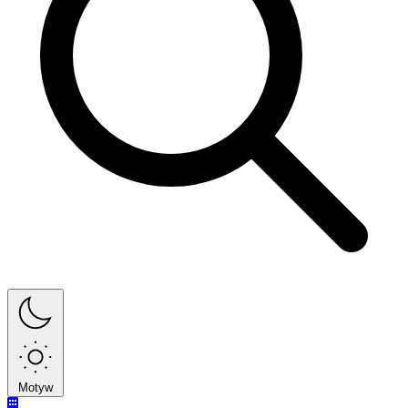
Motyw