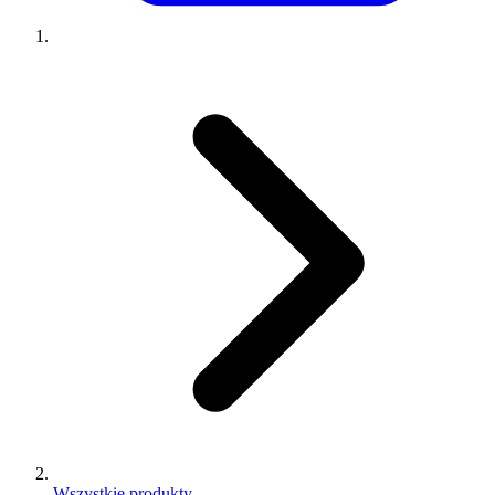
Wszystkie produkty