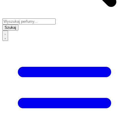
Szukaj