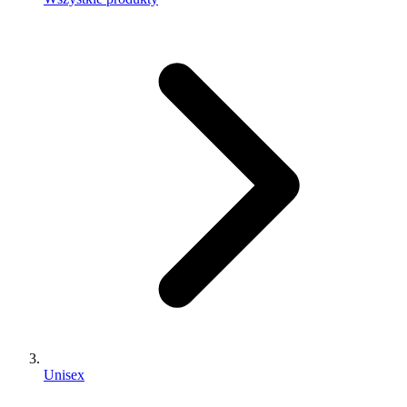
Unisex