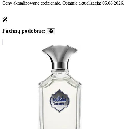
Ceny aktualizowane codziennie. Ostatnia aktualizacja: 06.08.2026.
Pachną podobnie: