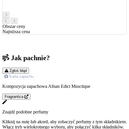
Obszar ceny
Najniższa cena
Jak pachnie?
Zgłoś błąd
Karta zapachu
Kompozycja zapachowa Afnan Edict Musctique
Fragrantica
Znajdź podobne perfumy
Kliknij na nutę lub akord, aby zobaczyć perfumy z tym składnikiem.
Włącz tryb wielokrotnego wyboru, aby połączyć kilka składników.