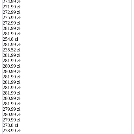
274.99 zł
271.99 zł
272.99 zł
275.99 zł
272.99 zł
281.99 zł
281.99 zł
254.8 zł
281.99 zł
235.52 zł
281.99 zł
281.99 zł
280.99 zł
280.99 zł
281.99 zł
281.99 zł
281.99 zł
281.99 zł
280.99 zł
281.99 zł
279.99 zł
280.99 zł
279.99 zł
278.8 zł
278.99 zł