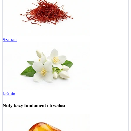
Szafran
Jaśmin
Nuty bazy
fundament i trwałość