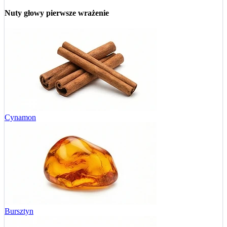
Nuty głowy
pierwsze wrażenie
Cynamon
Bursztyn