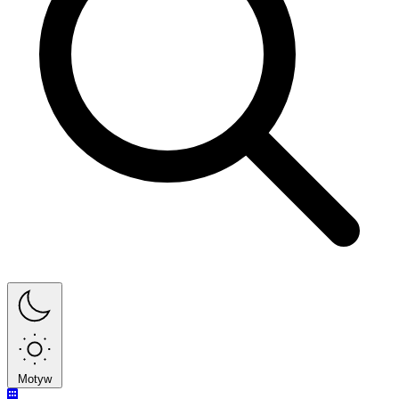
Motyw