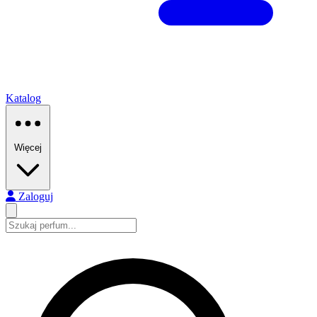
Katalog
Więcej
Zaloguj