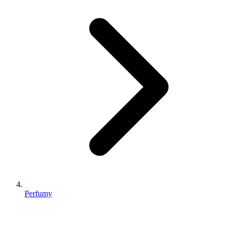
Perfumy