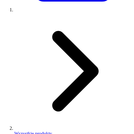
Wszystkie produkty