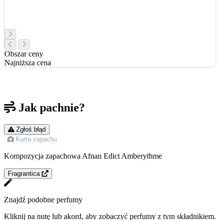
Obszar ceny
Najniższa cena
Jak pachnie?
Zgłoś błąd
Karta zapachu
Kompozycja zapachowa Afnan Edict Amberythme
Fragrantica
Znajdź podobne perfumy
Kliknij na nutę lub akord, aby zobaczyć perfumy z tym składnikiem.