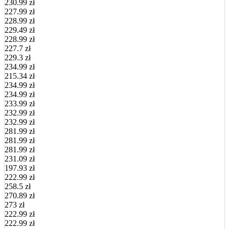
230.99 zł
227.99 zł
228.99 zł
229.49 zł
228.99 zł
227.7 zł
229.3 zł
234.99 zł
215.34 zł
234.99 zł
234.99 zł
233.99 zł
232.99 zł
232.99 zł
281.99 zł
281.99 zł
281.99 zł
231.09 zł
197.93 zł
222.99 zł
258.5 zł
270.89 zł
273 zł
222.99 zł
222.99 zł