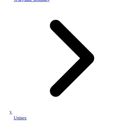
Unisex