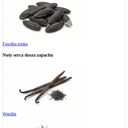
Fasolka tonka
Nuty serca
dusza zapachu
Wanilia