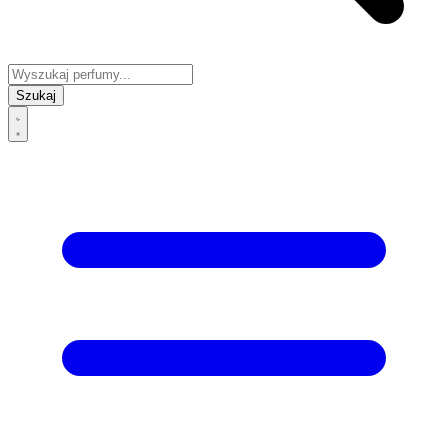
Szukaj