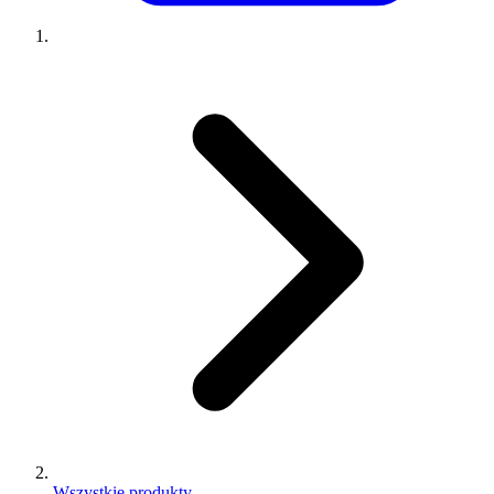
Wszystkie produkty