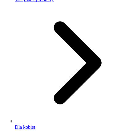
Dla kobiet