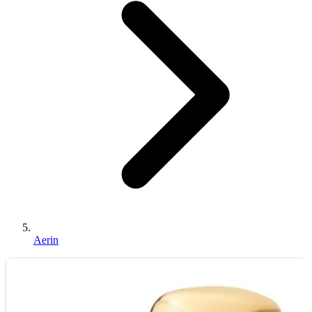
Aerin