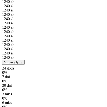
1240 zł
1240 zł
1240 zł
1240 zł
1240 zł
1240 zł
1240 zł
1240 zł
1240 zł
1240 zł
1240 zł
1240 zł
1240 zł
1240 zł
Szczegóły →
24 godz
0%
7 dni
0%
30 dni
0%
3 mies
0%
6 mies
0%