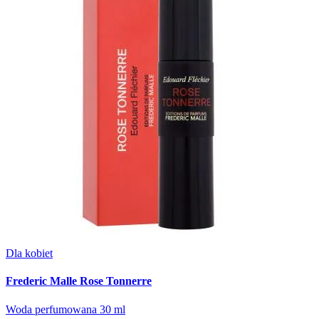
Dla kobiet
Frederic Malle Rose Tonnerre
Woda perfumowana 30 ml