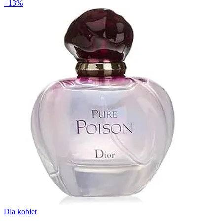
+13%
Dla kobiet