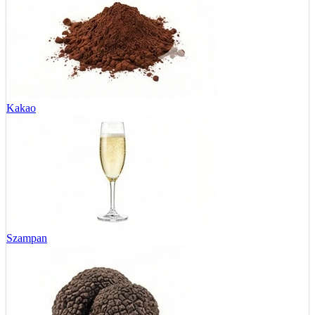
Kakao
Szampan