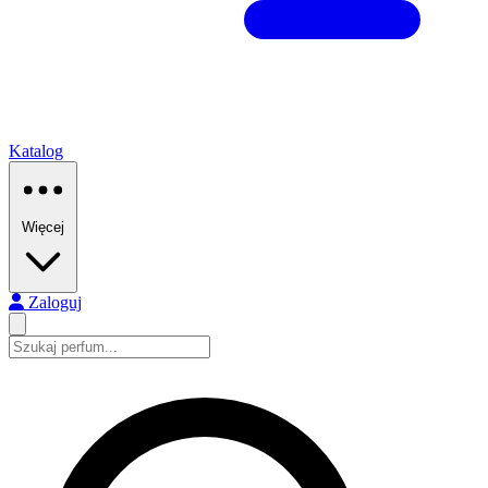
Katalog
Więcej
Zaloguj