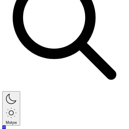
Motyw