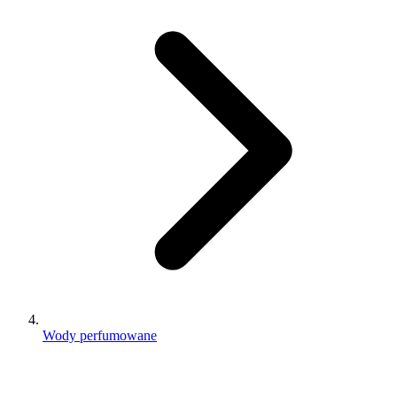
Wody perfumowane