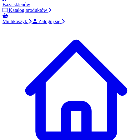
Baza sklepów
Katalog produktów
0
Multikoszyk
Zaloguj się