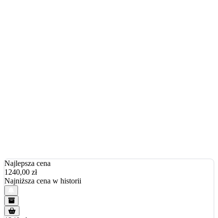
Najlepsza cena
1240,00
zł
Najniższa cena w historii