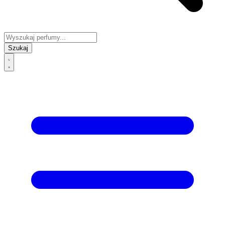
Szukaj