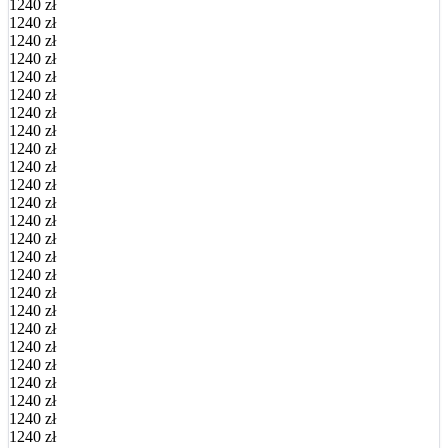
1240 zł
1240 zł
1240 zł
1240 zł
1240 zł
1240 zł
1240 zł
1240 zł
1240 zł
1240 zł
1240 zł
1240 zł
1240 zł
1240 zł
1240 zł
1240 zł
1240 zł
1240 zł
1240 zł
1240 zł
1240 zł
1240 zł
1240 zł
1240 zł
1240 zł