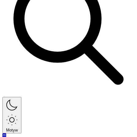
Motyw