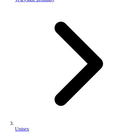
Unisex