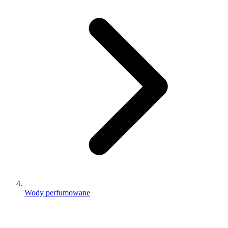
Wody perfumowane