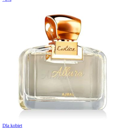
Dla kobiet