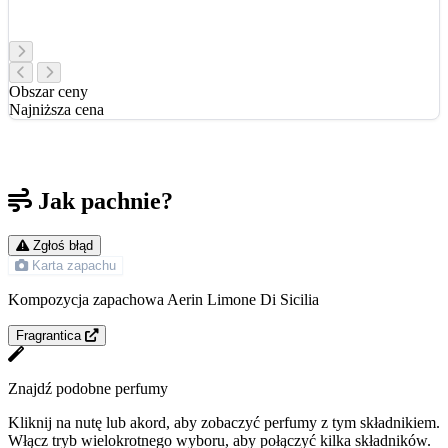
Obszar ceny
Najniższa cena
Jak pachnie?
Zgłoś błąd
Karta zapachu
Kompozycja zapachowa Aerin Limone Di Sicilia
Fragrantica
Znajdź podobne perfumy
Kliknij na nutę lub akord, aby zobaczyć perfumy z tym składnikiem.
Włącz tryb wielokrotnego wyboru, aby połączyć kilka składników.