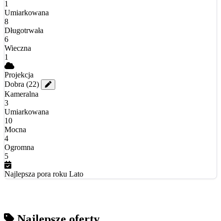
1
Umiarkowana
8
Długotrwała
6
Wieczna
1
Projekcja
Dobra
(22)
Kameralna
3
Umiarkowana
10
Mocna
4
Ogromna
5
Najlepsza pora roku
Lato
Najlepsze oferty