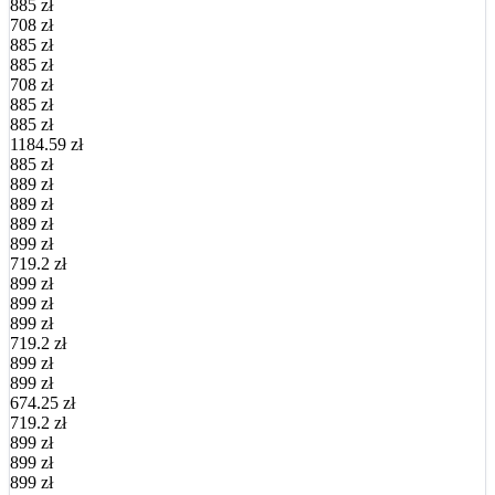
885 zł
708 zł
885 zł
885 zł
708 zł
885 zł
885 zł
1184.59 zł
885 zł
889 zł
889 zł
889 zł
899 zł
719.2 zł
899 zł
899 zł
899 zł
719.2 zł
899 zł
899 zł
674.25 zł
719.2 zł
899 zł
899 zł
899 zł