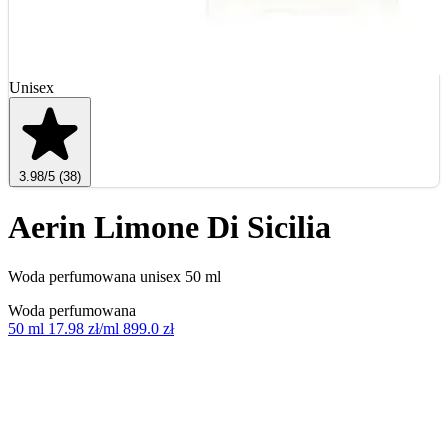
Unisex
3.98
/5
(38)
Aerin Limone Di Sicilia
Woda perfumowana unisex 50 ml
Woda perfumowana
50 ml
17.98 zł/ml
899.0 zł