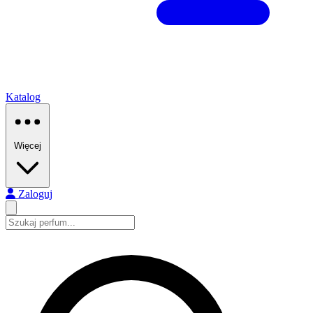
Katalog
Więcej
Zaloguj