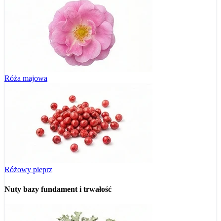
Róża majowa
Różowy pieprz
Nuty bazy
fundament i trwałość