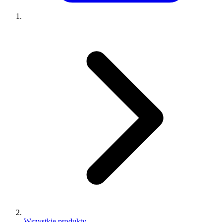
Wszystkie produkty