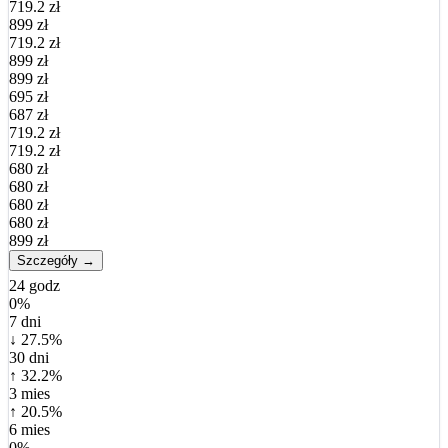
719.2 zł
899 zł
719.2 zł
899 zł
899 zł
695 zł
687 zł
719.2 zł
719.2 zł
680 zł
680 zł
680 zł
680 zł
899 zł
Szczegóły →
24 godz
0%
7 dni
↓ 27.5%
30 dni
↑ 32.2%
3 mies
↑ 20.5%
6 mies
0%