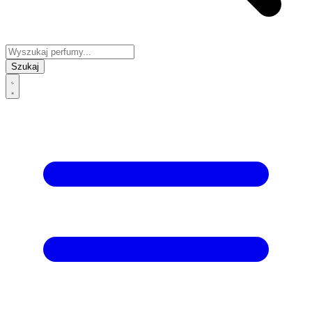
Szukaj