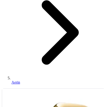
Aerin