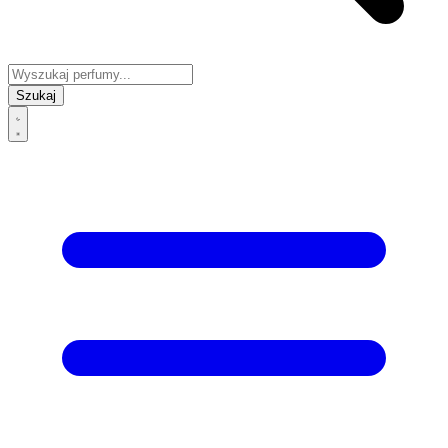
Szukaj