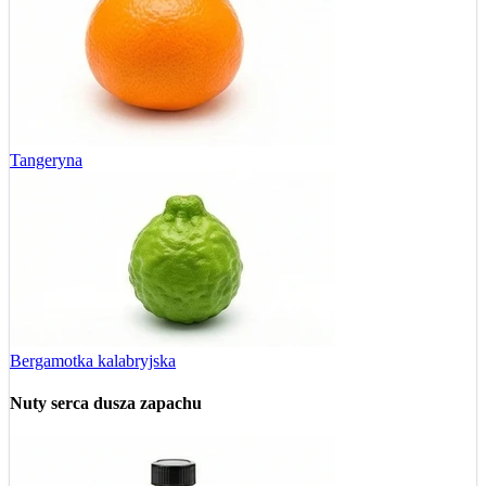
Tangeryna
Bergamotka kalabryjska
Nuty serca
dusza zapachu