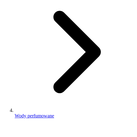
Wody perfumowane