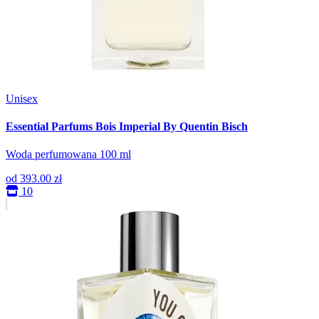
Unisex
Essential Parfums Bois Imperial By Quentin Bisch
Woda perfumowana 100 ml
od
393.00 zł
10