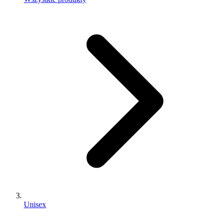
Unisex