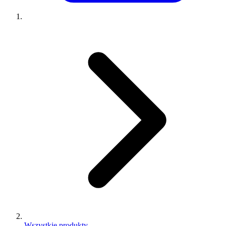
Wszystkie produkty