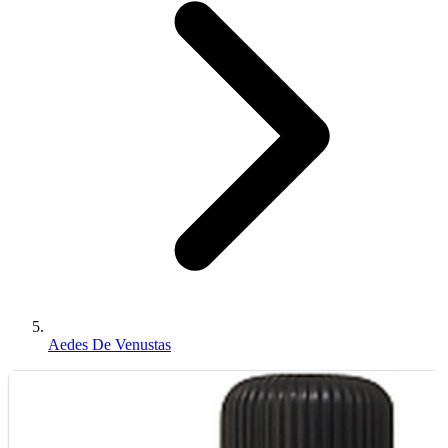
Aedes De Venustas