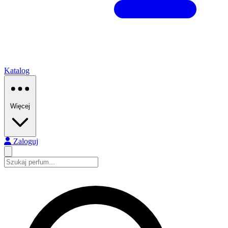
Katalog
Więcej
Zaloguj