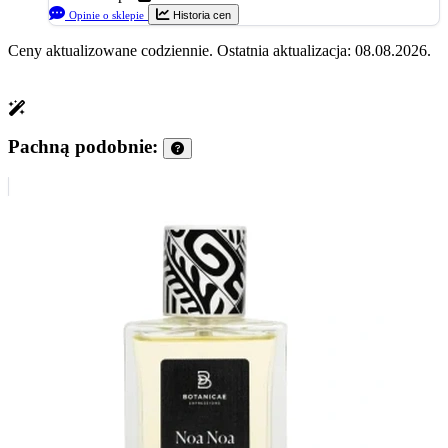
Opinie o sklepie
Historia cen
Ceny aktualizowane codziennie. Ostatnia aktualizacja: 08.08.2026.
Pachną podobnie: