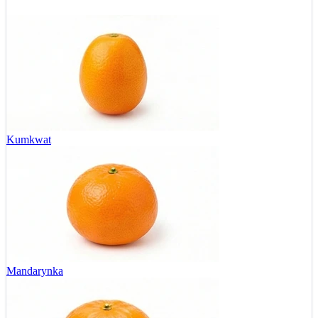
Kumkwat
Mandarynka