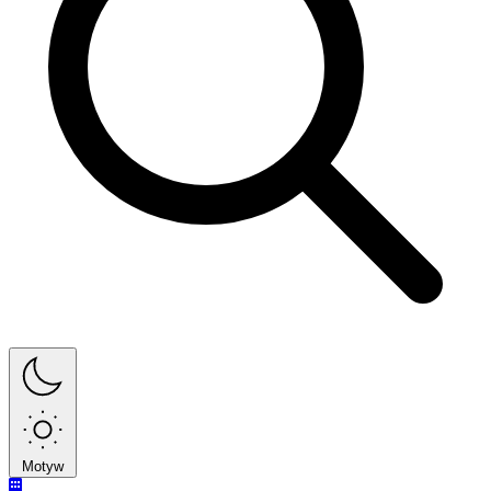
Motyw