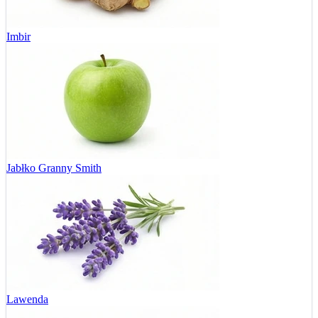
Imbir
Jabłko Granny Smith
Lawenda