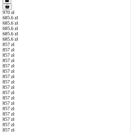
970 zł
685.6 zł
685.6 zł
685.6 zł
685.6 zł
685.6 zł
857 zł
857 zł
857 zł
857 zł
857 zł
857 zł
857 zł
857 zł
857 zł
857 zł
857 zł
857 zł
857 zł
857 zł
857 zł
857 zł
857 zł