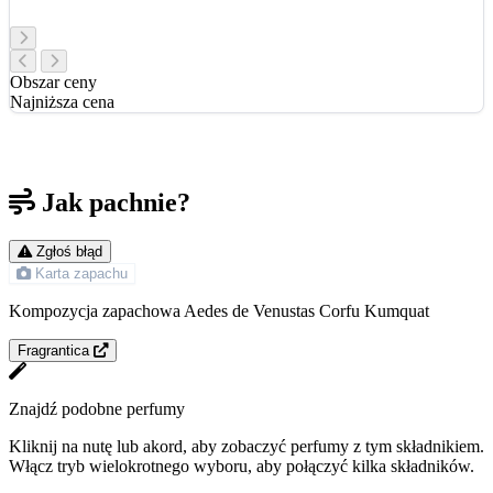
Obszar ceny
Najniższa cena
Jak pachnie?
Zgłoś błąd
Karta zapachu
Kompozycja zapachowa Aedes de Venustas Corfu Kumquat
Fragrantica
Znajdź podobne perfumy
Kliknij na nutę lub akord, aby zobaczyć perfumy z tym składnikiem.
Włącz tryb wielokrotnego wyboru, aby połączyć kilka składników.