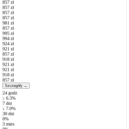
857 zł
857 zł
857 zł
857 zł
981 zł
857 zł
995 zł
994 zł
924 zł
921 zł
857 zł
918 zł
921 zł
921 zł
918 zł
857 zł
Szczegóły →
24 godz
↓ 6.3%
7 dni
↓ 7.0%
30 dni
0%
3 mies