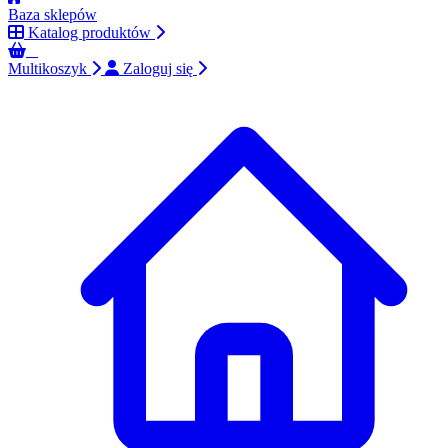
Baza sklepów
Katalog produktów
0
Multikoszyk
Zaloguj się