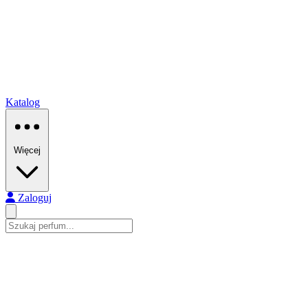
Katalog
Więcej
Zaloguj