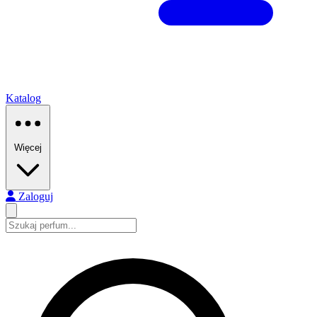
Katalog
Więcej
Zaloguj