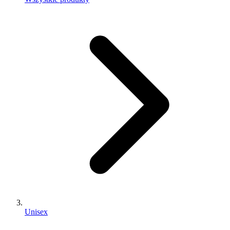
Unisex