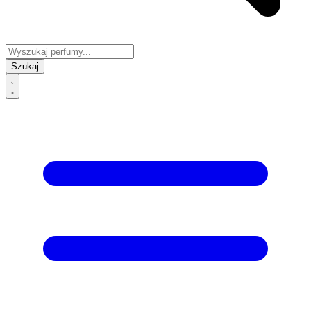
Szukaj