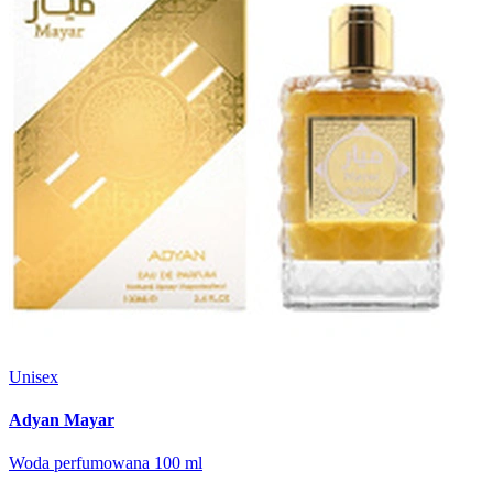
Unisex
Adyan Mayar
Woda perfumowana 100 ml