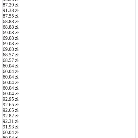
87.29 zł
91.38 zł
87.55 zł
68.88 zł
68.88 zł
69.08 zł
69.08 zł
69.08 zł
69.08 zł
68.57 zł
68.57 zł
60.04 zł
60.04 zł
60.04 zł
60.04 zł
60.04 zł
60.04 zł
92.95 zł
92.65 zł
92.65 zł
92.82 zł
92.31 zł
91.93 zł
60.04 zł
60.04 zł