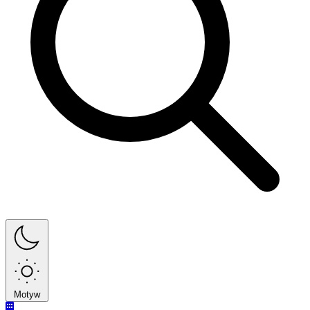
Motyw