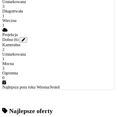
Umiarkowana
3
Długotrwała
1
Wieczna
1
Projekcja
Dobra
(6)
Kameralna
2
Umiarkowana
1
Mocna
3
Ogromna
0
Najlepsza pora roku
Wiosna/Jesień
Najlepsze oferty