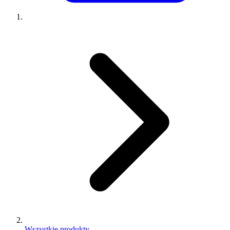
Wszystkie produkty