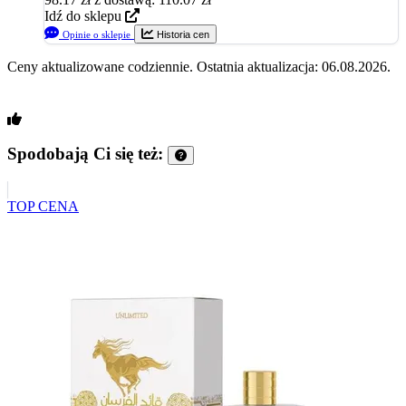
Idź do sklepu
Opinie o sklepie
Historia cen
Ceny aktualizowane codziennie. Ostatnia aktualizacja: 06.08.2026.
Spodobają Ci się też:
TOP CENA