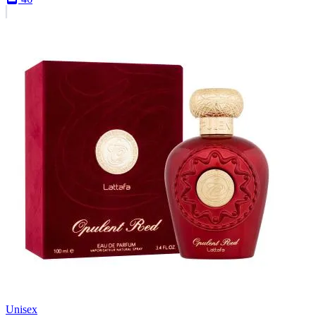
Unisex