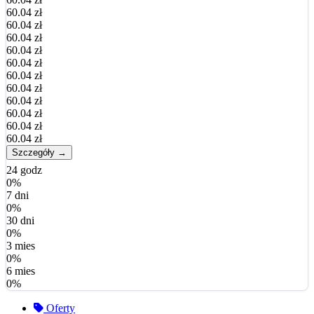
60.04 zł
60.04 zł
60.04 zł
60.04 zł
60.04 zł
60.04 zł
60.04 zł
60.04 zł
60.04 zł
60.04 zł
60.04 zł
Szczegóły →
24 godz
0%
7 dni
0%
30 dni
0%
3 mies
0%
6 mies
0%
Oferty