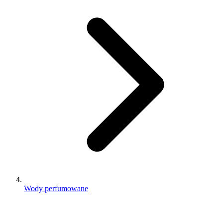
Wody perfumowane