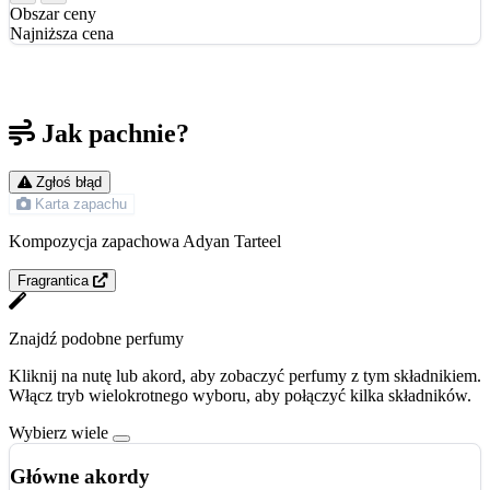
Obszar ceny
Najniższa cena
Jak pachnie?
Zgłoś błąd
Karta zapachu
Kompozycja zapachowa Adyan Tarteel
Fragrantica
Znajdź podobne perfumy
Kliknij na nutę lub akord, aby zobaczyć perfumy z tym składnikiem.
Włącz tryb wielokrotnego wyboru, aby połączyć kilka składników.
Wybierz wiele
Główne akordy