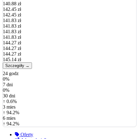
140.88 zł
142.45 zł
142.45 zł
141.83 zł
141.83 zł
141.83 zł
141.83 zł
144.27 zł
144.27 zł
144.27 zł
145.14 zł
Szczegóły →
24 godz
0%
7 dni
0%
30 dni
↑ 0.6%
3 mies
↑ 94.2%
6 mies
↑ 94.2%
Oferty