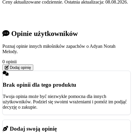
Ceny aktualizowane codziennie. Ostatnia aktualizacja: 08.08.2026.
Opinie użytkowników
Poznaj opinie innych miłośników zapachów o Adyan Norah
Melody.
0 opinii
Dodaj opinię
Brak opinii dla tego produktu
Twoja opinia może być niezwykle pomocna dla innych
użytkowników. Podziel się swoimi wrażeniami i pomóż im podjąć
decyzję o zakupie.
Dodaj swoją opinię