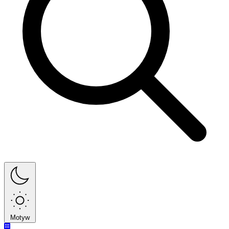
Motyw