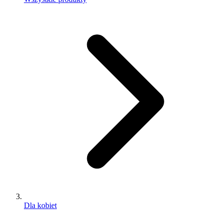
Dla kobiet