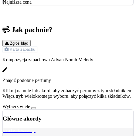
Najniższa cena
Jak pachnie?
Zgłoś błąd
Karta zapachu
Kompozycja zapachowa Adyan Norah Melody
Znajdź podobne perfumy
Kliknij na nutę lub akord, aby zobaczyć perfumy z tym składnikiem.
Włącz tryb wielokrotnego wyboru, aby połączyć kilka składników.
Wybierz wiele
Główne akordy
białe kwiaty