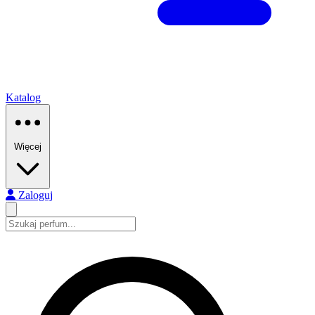
Katalog
Więcej
Zaloguj