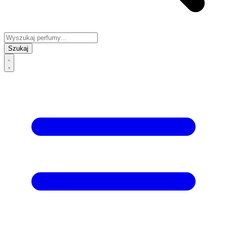
Szukaj