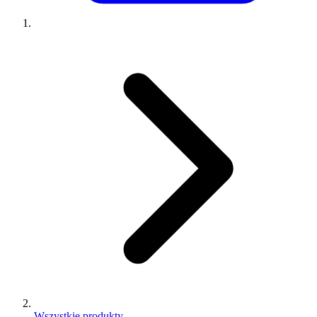
Wszystkie produkty