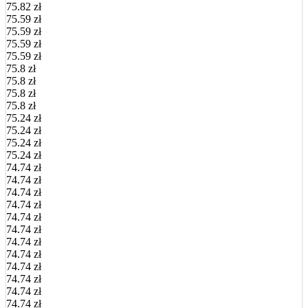
75.82 zł
75.59 zł
75.59 zł
75.59 zł
75.59 zł
75.8 zł
75.8 zł
75.8 zł
75.8 zł
75.24 zł
75.24 zł
75.24 zł
75.24 zł
74.74 zł
74.74 zł
74.74 zł
74.74 zł
74.74 zł
74.74 zł
74.74 zł
74.74 zł
74.74 zł
74.74 zł
74.74 zł
74.74 zł