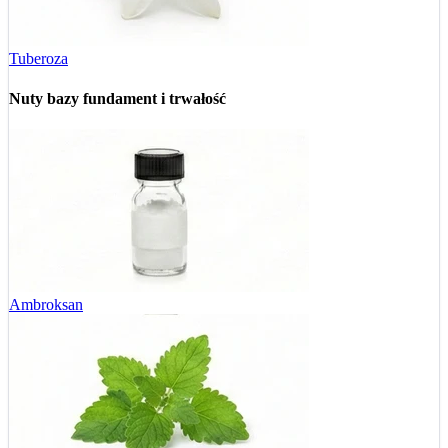
Tuberoza
Nuty bazy
fundament i trwałość
Ambroksan