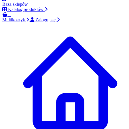
Baza sklepów
Katalog produktów
0
Multikoszyk
Zaloguj się