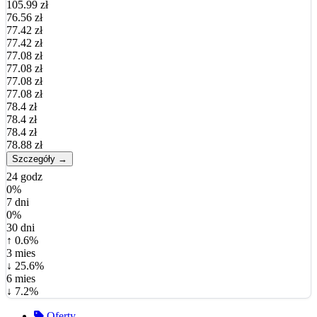
105.99 zł
76.56 zł
77.42 zł
77.42 zł
77.08 zł
77.08 zł
77.08 zł
77.08 zł
78.4 zł
78.4 zł
78.4 zł
78.88 zł
Szczegóły →
24 godz
0%
7 dni
0%
30 dni
↑ 0.6%
3 mies
↓ 25.6%
6 mies
↓ 7.2%
Oferty