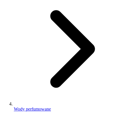
Wody perfumowane