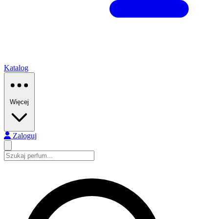
Katalog
Więcej
Zaloguj