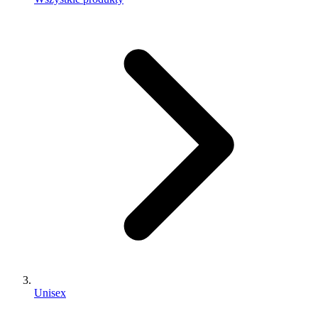
Unisex