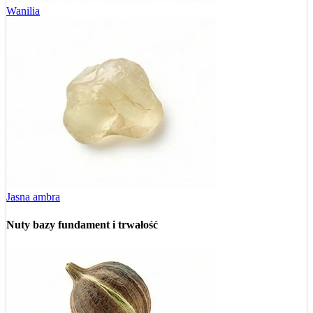
Wanilia
Jasna ambra
Nuty bazy
fundament i trwałość