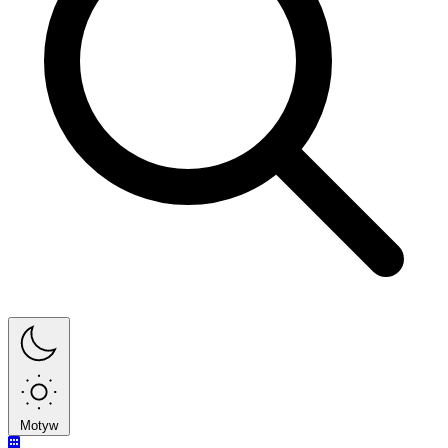
Motyw