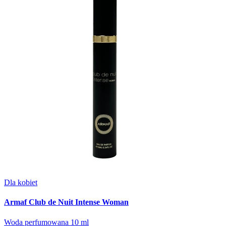
Dla kobiet
Armaf Club de Nuit Intense Woman
Woda perfumowana 10 ml