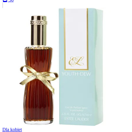
Dla kobiet