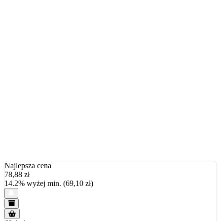
Najlepsza cena
78,88
zł
14.2% wyżej min. (69,10 zł)