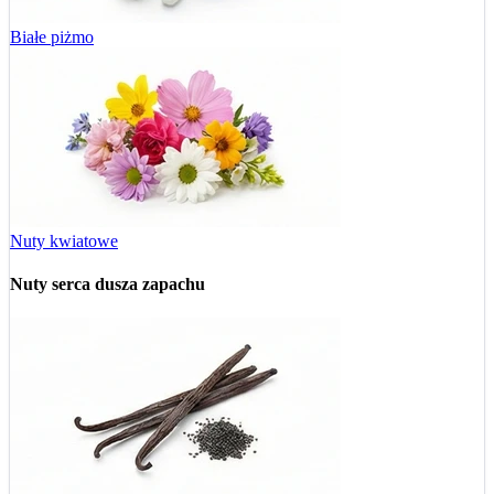
Białe piżmo
Nuty kwiatowe
Nuty serca
dusza zapachu