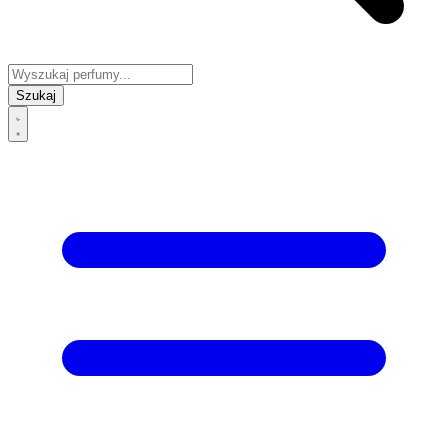
Szukaj