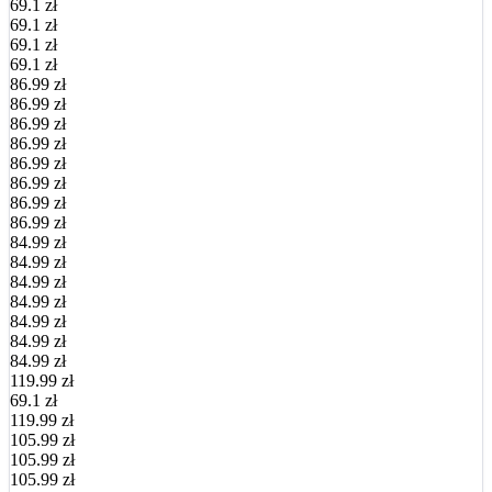
69.1 zł
69.1 zł
69.1 zł
69.1 zł
86.99 zł
86.99 zł
86.99 zł
86.99 zł
86.99 zł
86.99 zł
86.99 zł
86.99 zł
84.99 zł
84.99 zł
84.99 zł
84.99 zł
84.99 zł
84.99 zł
84.99 zł
119.99 zł
69.1 zł
119.99 zł
105.99 zł
105.99 zł
105.99 zł