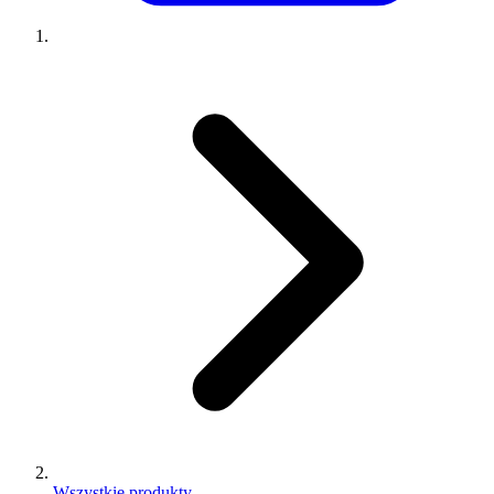
Wszystkie produkty