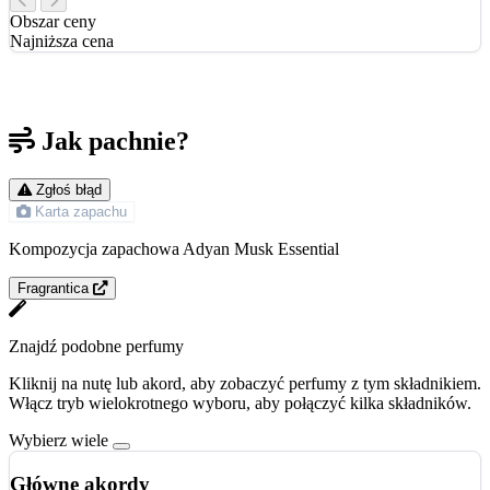
Obszar ceny
Najniższa cena
Jak pachnie?
Zgłoś błąd
Karta zapachu
Kompozycja zapachowa Adyan Musk Essential
Fragrantica
Znajdź podobne perfumy
Kliknij na nutę lub akord, aby zobaczyć perfumy z tym składnikiem.
Włącz tryb wielokrotnego wyboru, aby połączyć kilka składników.
Wybierz wiele
Główne akordy