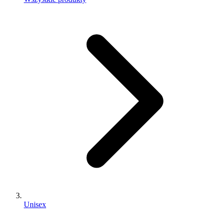
Unisex