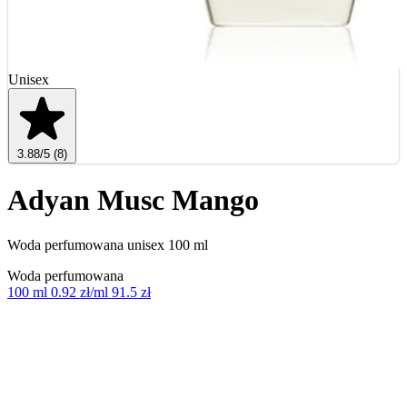
Unisex
3.88
/5
(8)
Adyan Musc Mango
Woda perfumowana unisex 100 ml
Woda perfumowana
100 ml
0.92 zł/ml
91.5 zł