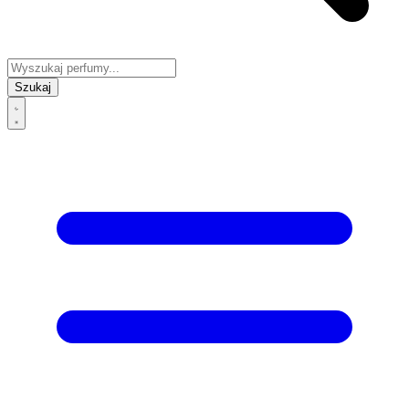
Szukaj