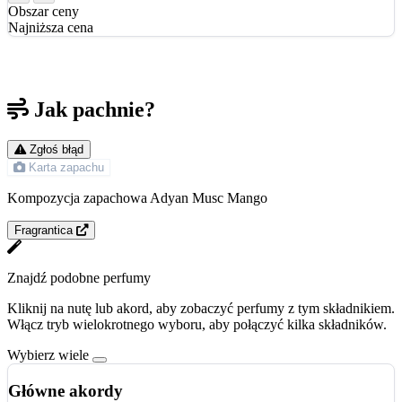
Obszar ceny
Najniższa cena
Jak pachnie?
Zgłoś błąd
Karta zapachu
Kompozycja zapachowa Adyan Musc Mango
Fragrantica
Znajdź podobne perfumy
Kliknij na nutę lub akord, aby zobaczyć perfumy z tym składnikiem.
Włącz tryb wielokrotnego wyboru, aby połączyć kilka składników.
Wybierz wiele
Główne akordy