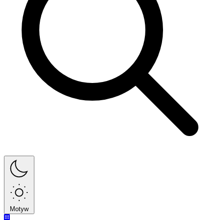
Motyw