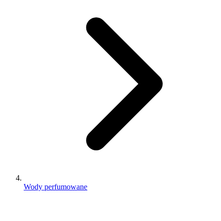
Wody perfumowane