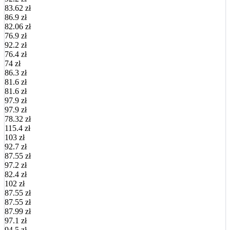
83.62 zł
86.9 zł
82.06 zł
76.9 zł
92.2 zł
76.4 zł
74 zł
86.3 zł
81.6 zł
81.6 zł
97.9 zł
97.9 zł
78.32 zł
115.4 zł
103 zł
92.7 zł
87.55 zł
97.2 zł
82.4 zł
102 zł
87.55 zł
87.55 zł
87.99 zł
97.1 zł
94.5 zł