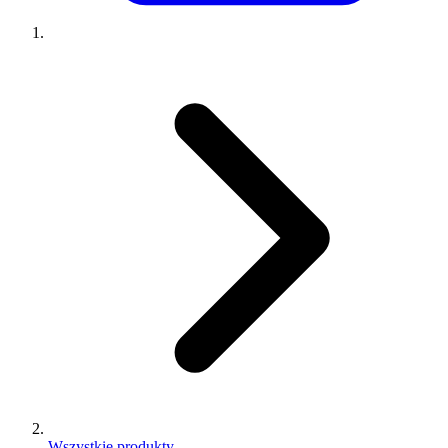
Wszystkie produkty