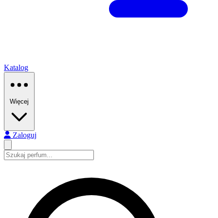
Katalog
Więcej
Zaloguj