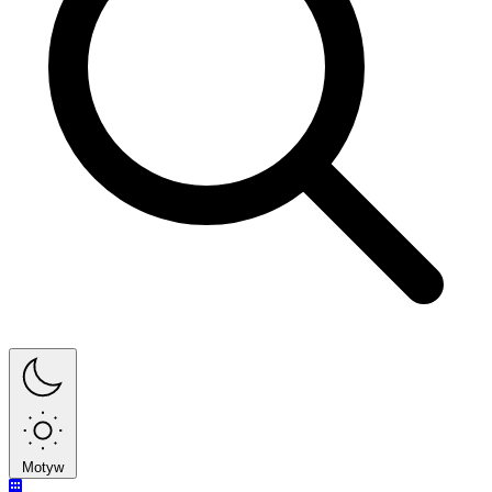
Motyw