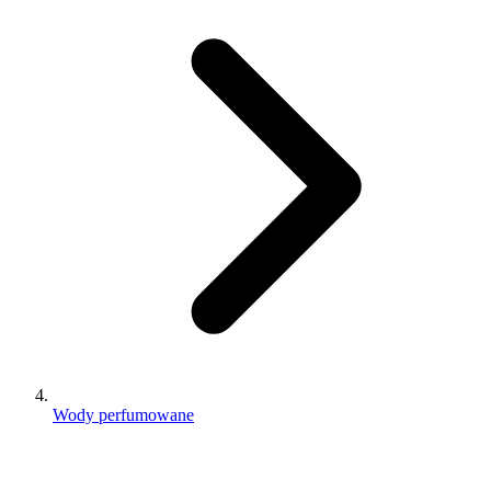
Wody perfumowane