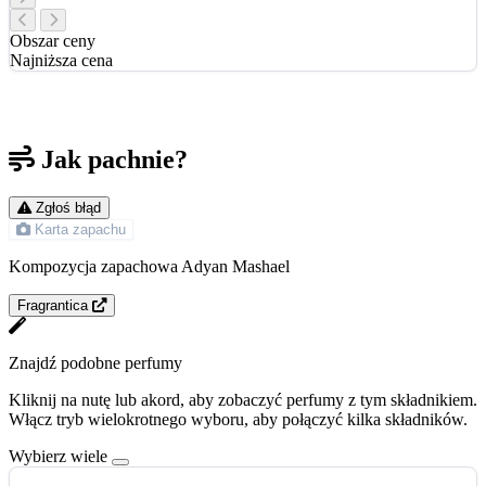
Obszar ceny
Najniższa cena
Jak pachnie?
Zgłoś błąd
Karta zapachu
Kompozycja zapachowa Adyan Mashael
Fragrantica
Znajdź podobne perfumy
Kliknij na nutę lub akord, aby zobaczyć perfumy z tym składnikiem.
Włącz tryb wielokrotnego wyboru, aby połączyć kilka składników.
Wybierz wiele