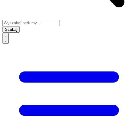
Szukaj