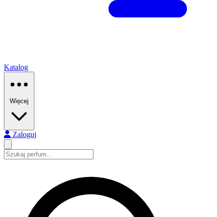
Katalog
Więcej
Zaloguj