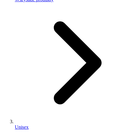
Unisex