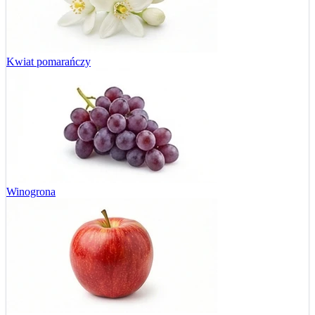
Kwiat pomarańczy
Winogrona