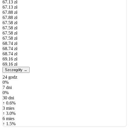
67.13 zł
67.13 zł
67.88 zł
67.88 zł
67.58 zł
67.58 zł
67.58 zł
67.58 zł
68.74 zł
68.74 zł
68.74 zł
69.16 zł
69.16 zł
Szczegóły →
24 godz
0%
7 dni
0%
30 dni
↑ 0.6%
3 mies
↑ 3.0%
6 mies
↑ 1.5%