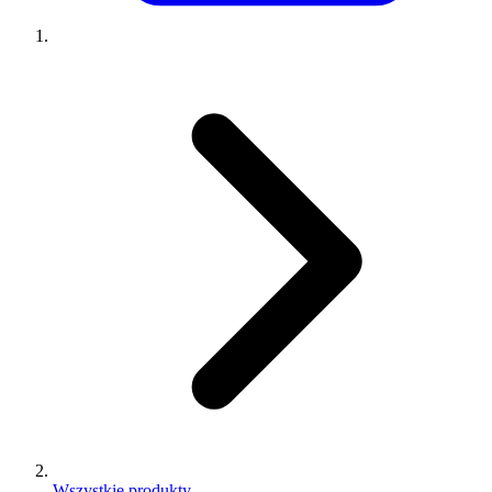
Wszystkie produkty