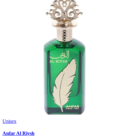
Unisex
Anfar Al Riysh