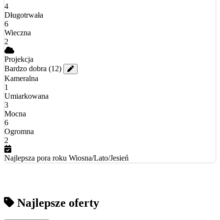
4
Długotrwała
6
Wieczna
2
Projekcja
Bardzo dobra
(12)
Kameralna
1
Umiarkowana
3
Mocna
6
Ogromna
2
Najlepsza pora roku
Wiosna/Lato/Jesień
Najlepsze oferty