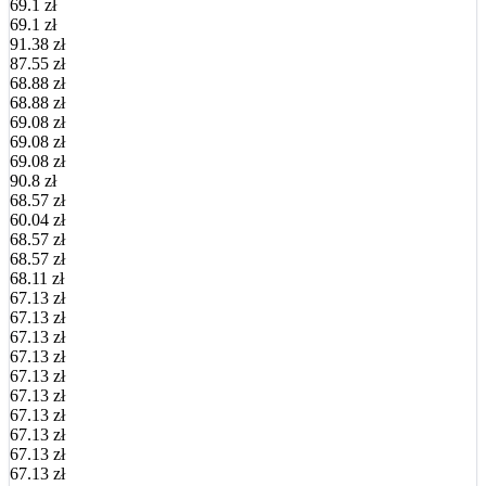
69.1 zł
69.1 zł
91.38 zł
87.55 zł
68.88 zł
68.88 zł
69.08 zł
69.08 zł
69.08 zł
90.8 zł
68.57 zł
60.04 zł
68.57 zł
68.57 zł
68.11 zł
67.13 zł
67.13 zł
67.13 zł
67.13 zł
67.13 zł
67.13 zł
67.13 zł
67.13 zł
67.13 zł
67.13 zł