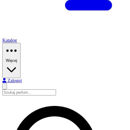
Katalog
Więcej
Zaloguj