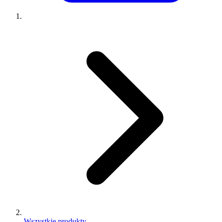
Wszystkie produkty