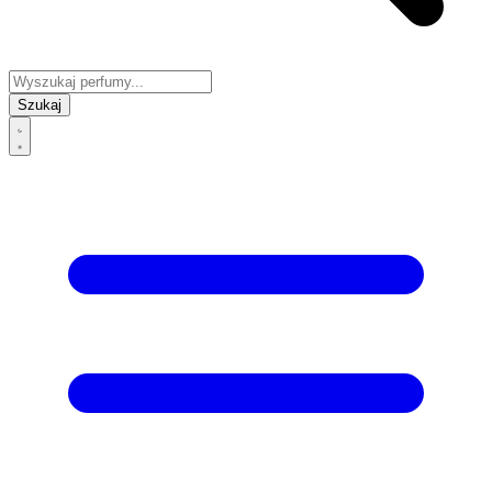
Szukaj