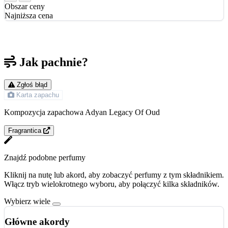
Obszar ceny
Najniższa cena
Jak pachnie?
Zgłoś błąd
Karta zapachu
Kompozycja zapachowa Adyan Legacy Of Oud
Fragrantica
Znajdź podobne perfumy
Kliknij na nutę lub akord, aby zobaczyć perfumy z tym składnikiem.
Włącz tryb wielokrotnego wyboru, aby połączyć kilka składników.
Wybierz wiele
Główne akordy