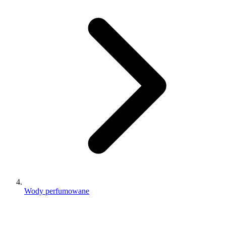
Wody perfumowane