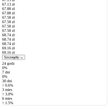
67.13 zł
67.88 zł
67.88 zł
67.58 zł
67.58 zł
67.58 zł
67.58 zł
68.74 zł
68.74 zł
68.74 zł
69.16 zł
69.16 zł
Szczegóły →
24 godz
0%
7 dni
0%
30 dni
↑ 0.6%
3 mies
↑ 3.0%
6 mies
↑ 1.5%