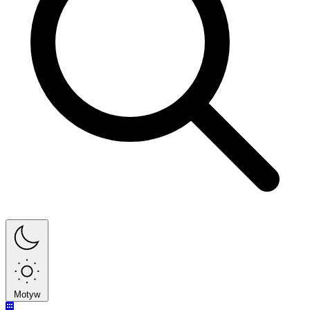
Motyw