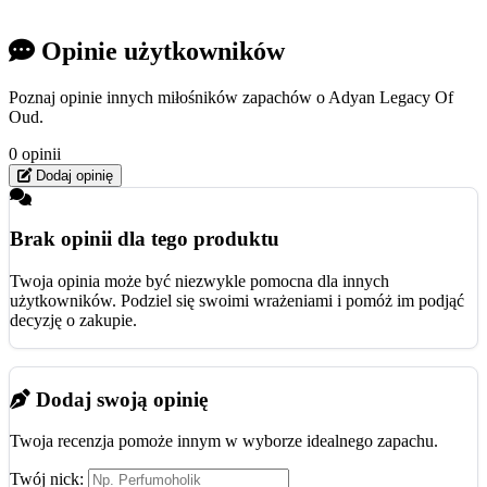
Opinie użytkowników
Poznaj opinie innych miłośników zapachów o Adyan Legacy Of
Oud.
0 opinii
Dodaj opinię
Brak opinii dla tego produktu
Twoja opinia może być niezwykle pomocna dla innych
użytkowników. Podziel się swoimi wrażeniami i pomóż im podjąć
decyzję o zakupie.
Dodaj swoją opinię
Twoja recenzja pomoże innym w wyborze idealnego zapachu.
Twój nick: