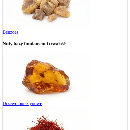
Benzoes
Nuty bazy
fundament i trwałość
Drzewo bursztynowe