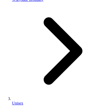
Unisex