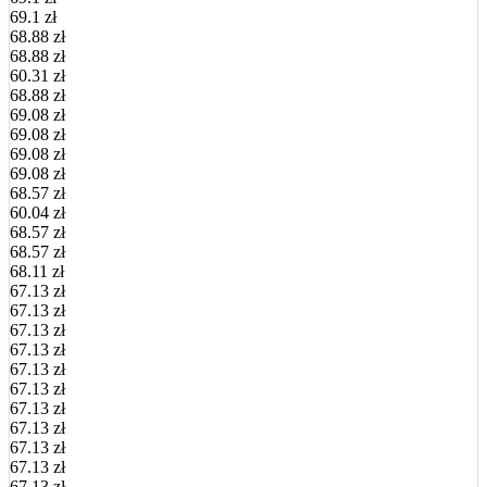
69.1 zł
68.88 zł
68.88 zł
60.31 zł
68.88 zł
69.08 zł
69.08 zł
69.08 zł
69.08 zł
68.57 zł
60.04 zł
68.57 zł
68.57 zł
68.11 zł
67.13 zł
67.13 zł
67.13 zł
67.13 zł
67.13 zł
67.13 zł
67.13 zł
67.13 zł
67.13 zł
67.13 zł
67.13 zł