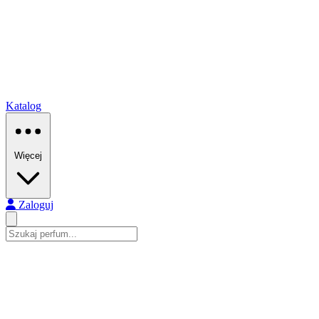
Katalog
Więcej
Zaloguj