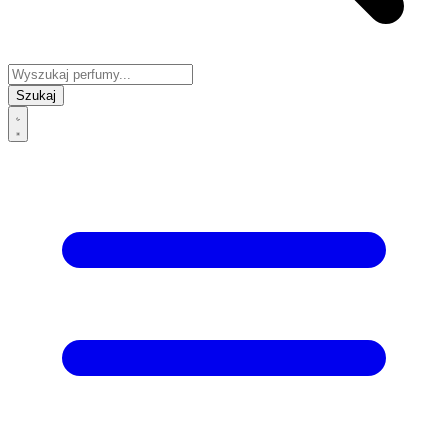
Szukaj