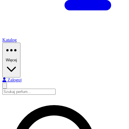
Katalog
Więcej
Zaloguj