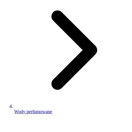
Wody perfumowane