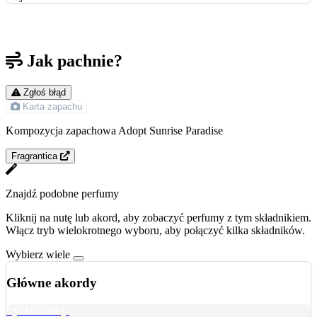
Jak pachnie?
Zgłoś błąd
Karta zapachu
Kompozycja zapachowa Adopt Sunrise Paradise
Fragrantica
Znajdź podobne perfumy
Kliknij na nutę lub akord, aby zobaczyć perfumy z tym składnikiem.
Włącz tryb wielokrotnego wyboru, aby połączyć kilka składników.
Wybierz wiele
Główne akordy
cytrusowy