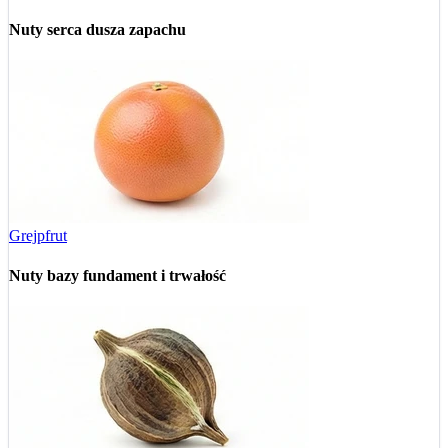
Nuty serca
dusza zapachu
Grejpfrut
Nuty bazy
fundament i trwałość