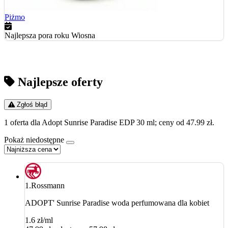
Piżmo
Najlepsza pora roku
Wiosna
Najlepsze oferty
Zgłoś błąd
1 oferta dla Adopt Sunrise Paradise EDP 30 ml; ceny od 47.99 zł.
Pokaż niedostępne
1.
Rossmann
ADOPT' Sunrise Paradise woda perfumowana dla kobiet
1.6 zł/ml