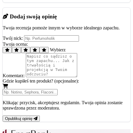
Dodaj swoją opinię
Twoja recenzja pomoże innym w wyborze idealnego zapachu.
Twój nick:
Twoja ocena:
Wybierz
Komentarz:
Gdzie kupiłeś ten produkt? (opcjonalne):
Klikając przycisk, akceptujesz regulamin. Twoja opinia zostanie
sprawdzona przez moderatora.
Opublikuj opinię