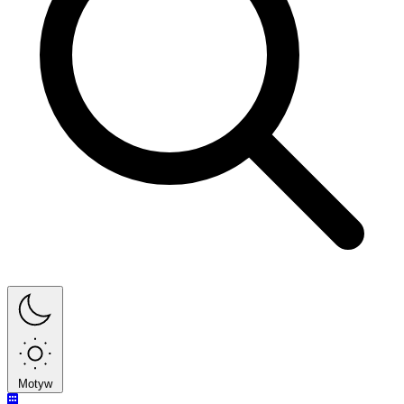
Motyw