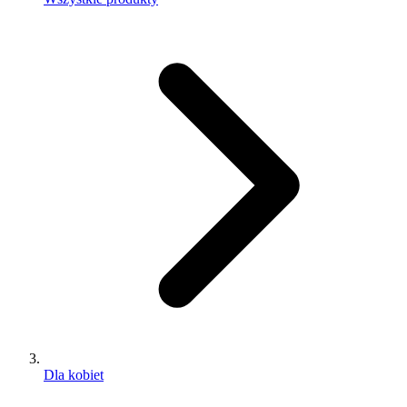
Dla kobiet