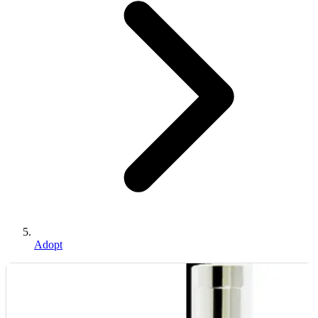
Adopt