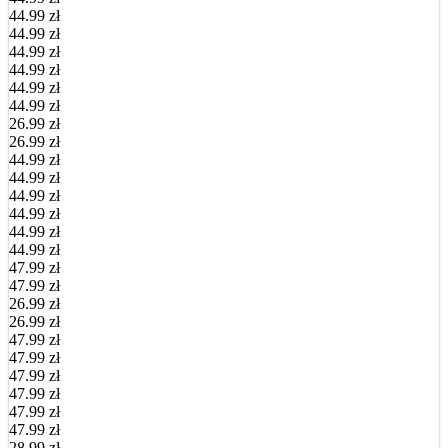
44.99 zł
44.99 zł
44.99 zł
44.99 zł
44.99 zł
44.99 zł
26.99 zł
26.99 zł
44.99 zł
44.99 zł
44.99 zł
44.99 zł
44.99 zł
44.99 zł
47.99 zł
47.99 zł
26.99 zł
26.99 zł
47.99 zł
47.99 zł
47.99 zł
47.99 zł
47.99 zł
47.99 zł
28.99 zł