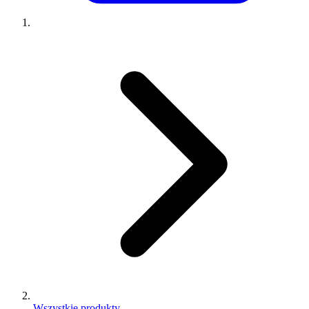
Wszystkie produkty