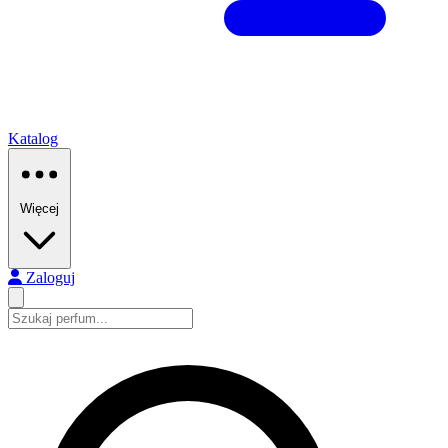
Katalog
Więcej
Zaloguj