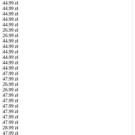
44.99 zł
44.99 zł
44.99 zł
44.99 zł
44.99 zł
26.99 zł
26.99 zł
44.99 zł
44.99 zł
44.99 zł
44.99 zł
44.99 zł
44.99 zł
47.99 zł
47.99 zł
26.99 zł
26.99 zł
47.99 zł
47.99 zł
47.99 zł
47.99 zł
47.99 zł
47.99 zł
28.99 zł
47.99 zł