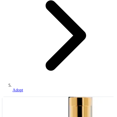
Adopt