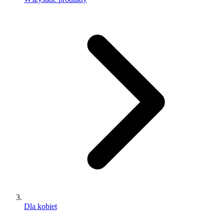
Dla kobiet