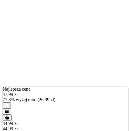
Najlepsza cena
47,99
zł
77.8% wyżej min. (26,99 zł)
44.99 zł
44.99 zł