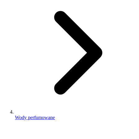
Wody perfumowane