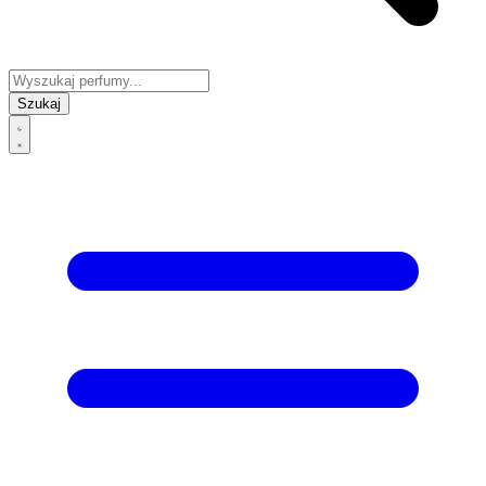
Szukaj