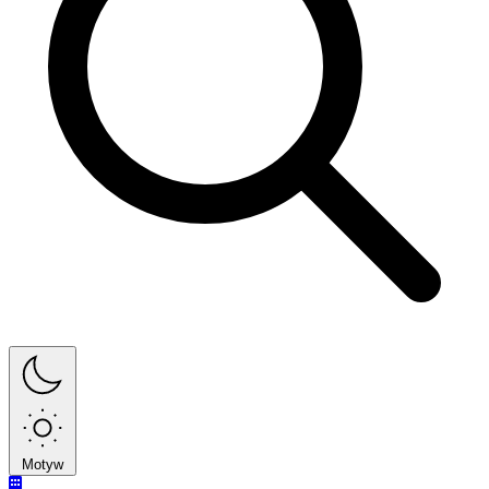
Motyw