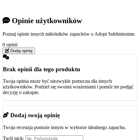
Opinie użytkowników
Poznaj opinie innych miłośników zapachów o Adopt Sublimissime.
0 opinii
Dodaj opinię
Brak opinii dla tego produktu
Twoja opinia może być niezwykle pomocna dla innych
użytkowników. Podziel się swoimi wrażeniami i pomóż im podjąć
decyzję o zakupie.
Dodaj swoją opinię
Twoja recenzja pomoże innym w wyborze idealnego zapachu.
Twój nick: