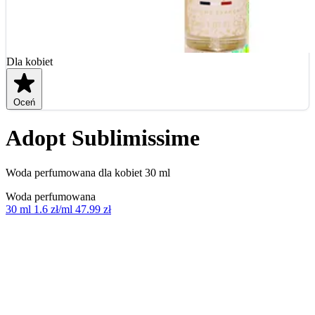
Dla kobiet
Oceń
Adopt Sublimissime
Woda perfumowana dla kobiet 30 ml
Woda perfumowana
30 ml
1.6 zł/ml
47.99 zł