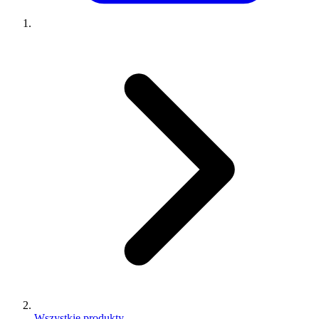
Wszystkie produkty