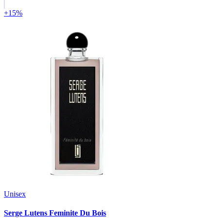
+15%
Unisex
Serge Lutens Feminite Du Bois