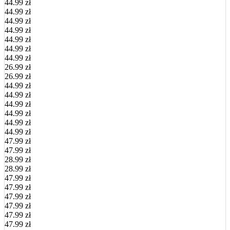
44.99 zł
44.99 zł
44.99 zł
44.99 zł
44.99 zł
44.99 zł
44.99 zł
26.99 zł
26.99 zł
44.99 zł
44.99 zł
44.99 zł
44.99 zł
44.99 zł
44.99 zł
47.99 zł
47.99 zł
28.99 zł
28.99 zł
47.99 zł
47.99 zł
47.99 zł
47.99 zł
47.99 zł
47.99 zł