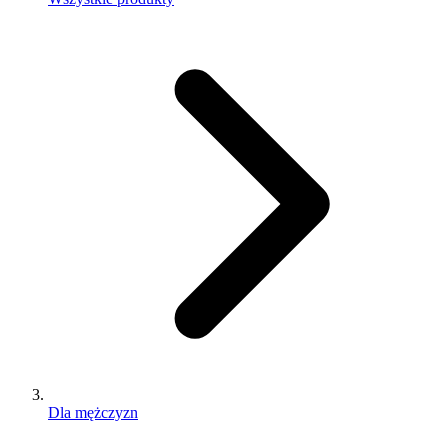
Dla mężczyzn