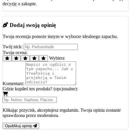
decyzję o zakupie.
Dodaj swoją opinię
Twoja recenzja pomoże innym w wyborze idealnego zapachu.
Twój nick:
Twoja ocena:
Wybierz
Komentarz:
Gdzie kupiłeś ten produkt? (opcjonalne):
Klikając przycisk, akceptujesz regulamin. Twoja opinia zostanie
sprawdzona przez moderatora.
Opublikuj opinię