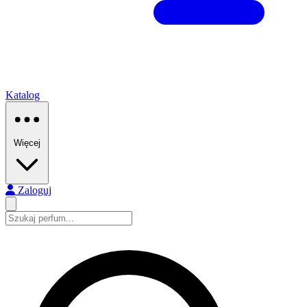
Katalog
Więcej
Zaloguj