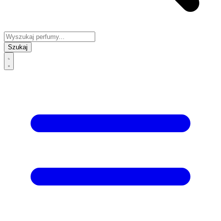
Szukaj