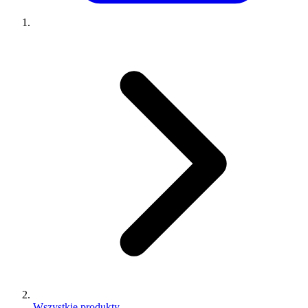
Wszystkie produkty