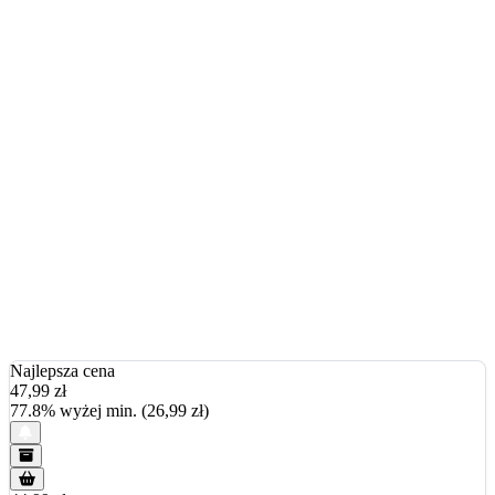
Najlepsza cena
47,99
zł
77.8% wyżej min. (26,99 zł)