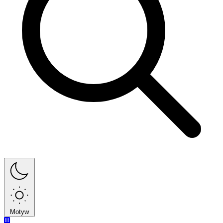
Motyw