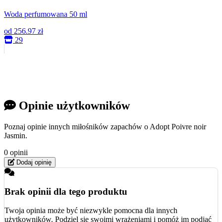
Woda perfumowana 50 ml
od
256.97 zł
29
Opinie użytkowników
Poznaj opinie innych miłośników zapachów o Adopt Poivre noir
Jasmin.
0 opinii
Dodaj opinię
Brak opinii dla tego produktu
Twoja opinia może być niezwykle pomocna dla innych
użytkowników. Podziel się swoimi wrażeniami i pomóż im podjąć