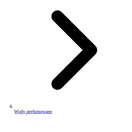
Wody perfumowane