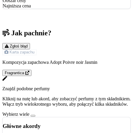
Obszar ceny
Najniższa cena
Jak pachnie?
Zgłoś błąd
Karta zapachu
Kompozycja zapachowa Adopt Poivre noir Jasmin
Fragrantica
Znajdź podobne perfumy
Kliknij na nutę lub akord, aby zobaczyć perfumy z tym składnikiem.
Włącz tryb wielokrotnego wyboru, aby połączyć kilka składników.
Wybierz wiele
Główne akordy