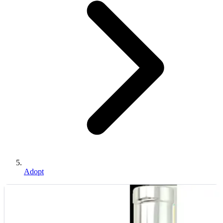
Adopt