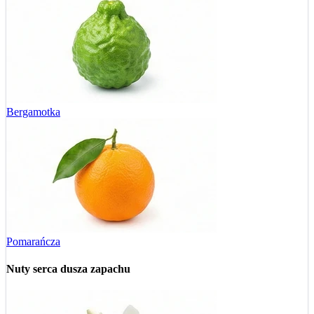
Bergamotka
Pomarańcza
Nuty serca
dusza zapachu