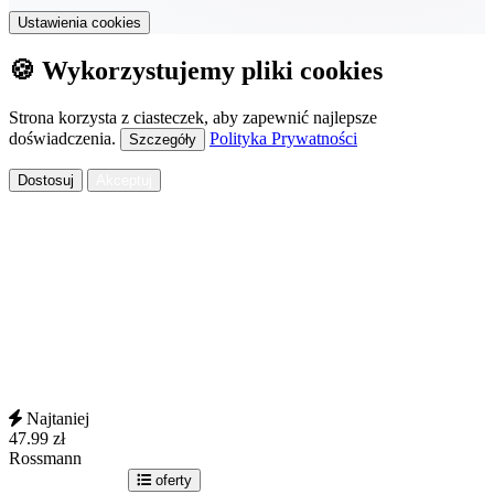
Ustawienia cookies
🍪 Wykorzystujemy pliki cookies
Strona korzysta z ciasteczek, aby zapewnić najlepsze
doświadczenia.
Polityka Prywatności
Szczegóły
Dostosuj
Akceptuj
Najtaniej
47.99
zł
Rossmann
idź do sklepu
oferty