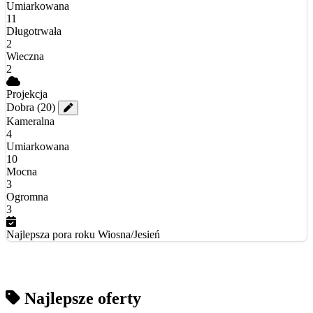
Umiarkowana
11
Długotrwała
2
Wieczna
2
Projekcja
Dobra
(20)
Kameralna
4
Umiarkowana
10
Mocna
3
Ogromna
3
Najlepsza pora roku
Wiosna/Jesień
Najlepsze oferty