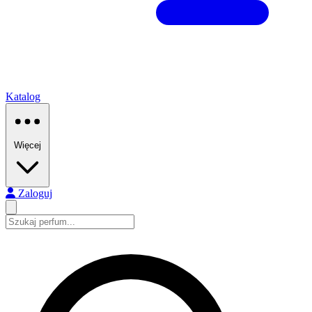
Katalog
Więcej
Zaloguj