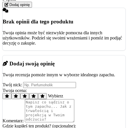
Dodaj opinię
Brak opinii dla tego produktu
Twoja opinia może być niezwykle pomocna dla innych
użytkowników. Podziel się swoimi wrażeniami i pomóż im podjąć
decyzję o zakupie.
Dodaj swoją opinię
Twoja recenzja pomoże innym w wyborze idealnego zapachu.
Twój nick:
Twoja ocena:
Wybierz
Komentarz:
Gdzie kupiłeś ten produkt? (opcjonalne):