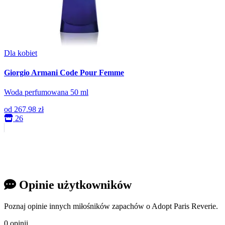
Dla kobiet
Giorgio Armani Code Pour Femme
Woda perfumowana 50 ml
od
267.98 zł
26
Opinie użytkowników
Poznaj opinie innych miłośników zapachów o Adopt Paris Reverie.
0 opinii