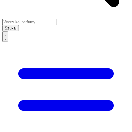
Szukaj