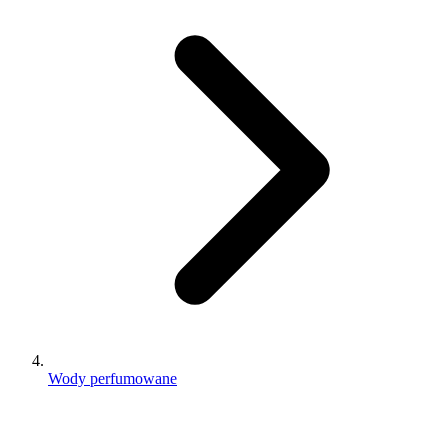
Wody perfumowane