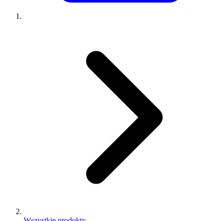
Wszystkie produkty