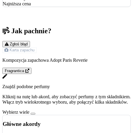
Najniższa cena
Jak pachnie?
Zgłoś błąd
Karta zapachu
Kompozycja zapachowa Adopt Paris Reverie
Fragrantica
Znajdź podobne perfumy
Kliknij na nutę lub akord, aby zobaczyć perfumy z tym składnikiem.
Włącz tryb wielokrotnego wyboru, aby połączyć kilka składników.
Wybierz wiele
Główne akordy