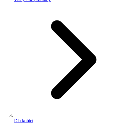
Dla kobiet