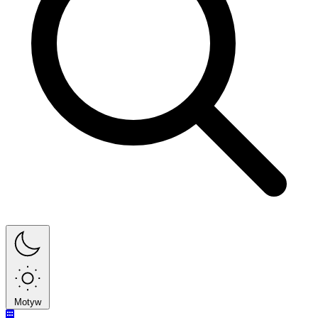
Motyw