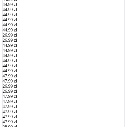
44.99 zł
44.99 zł
44.99 zł
44.99 zł
44.99 zł
44.99 zł
26.99 zł
26.99 zł
44.99 zł
44.99 zł
44.99 zł
44.99 zł
44.99 zł
44.99 zł
47.99 zł
47.99 zł
26.99 zł
26.99 zł
47.99 zł
47.99 zł
47.99 zł
47.99 zł
47.99 zł
47.99 zł
28.99 zł