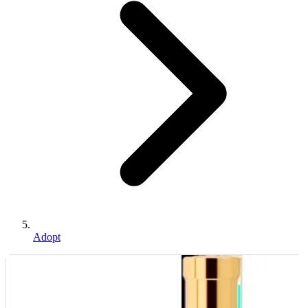
Adopt