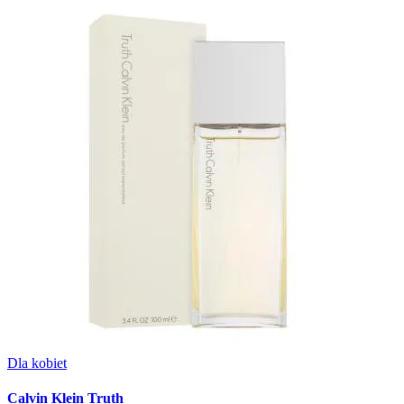
Dla kobiet
Calvin Klein Truth