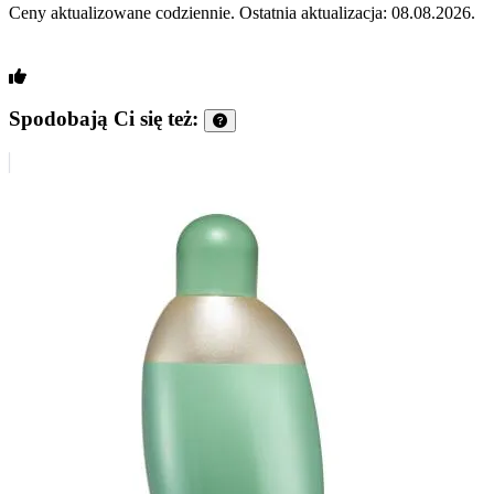
Ceny aktualizowane codziennie. Ostatnia aktualizacja: 08.08.2026.
Spodobają Ci się też: