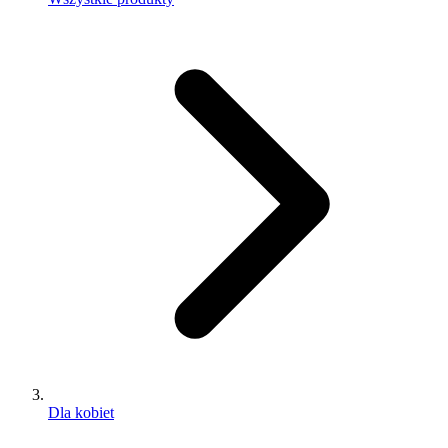
Dla kobiet