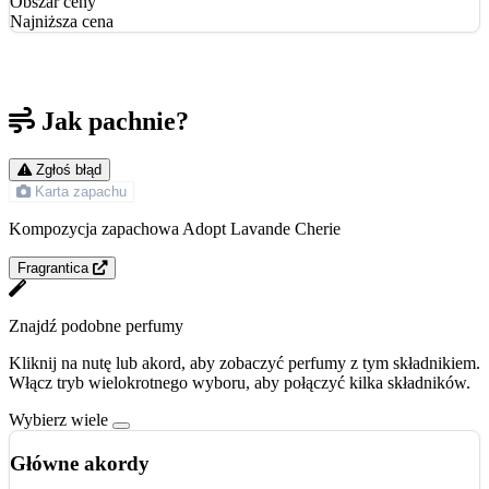
Obszar ceny
Najniższa cena
Jak pachnie?
Zgłoś błąd
Karta zapachu
Kompozycja zapachowa Adopt Lavande Cherie
Fragrantica
Znajdź podobne perfumy
Kliknij na nutę lub akord, aby zobaczyć perfumy z tym składnikiem.
Włącz tryb wielokrotnego wyboru, aby połączyć kilka składników.
Wybierz wiele
Główne akordy