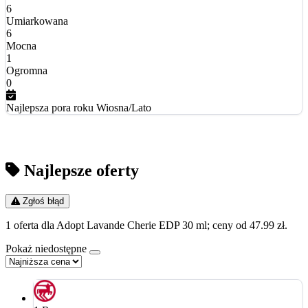
6
Umiarkowana
6
Mocna
1
Ogromna
0
Najlepsza pora roku
Wiosna/Lato
Najlepsze oferty
Zgłoś błąd
1 oferta dla Adopt Lavande Cherie EDP 30 ml; ceny od 47.99 zł.
Pokaż niedostępne