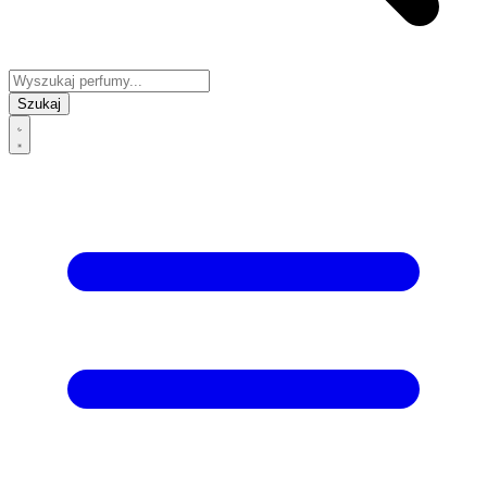
Szukaj