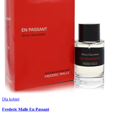
Dla kobiet
Frederic Malle En Passant