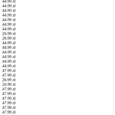
44.99 zł
44.99 zł
44.99 zł
44.99 zł
44.99 zł
44.99 zł
44.99 zł
26.99 zł
26.99 zł
44.99 zł
44.99 zł
44.99 zł
44.99 zł
44.99 zł
44.99 zł
47.99 zł
47.99 zł
26.99 zł
26.99 zł
47.99 zł
47.99 zł
47.99 zł
47.99 zł
47.99 zł
47.99 zł