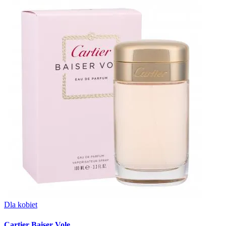
Dla kobiet
Cartier Baiser Vole