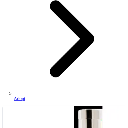
Adopt