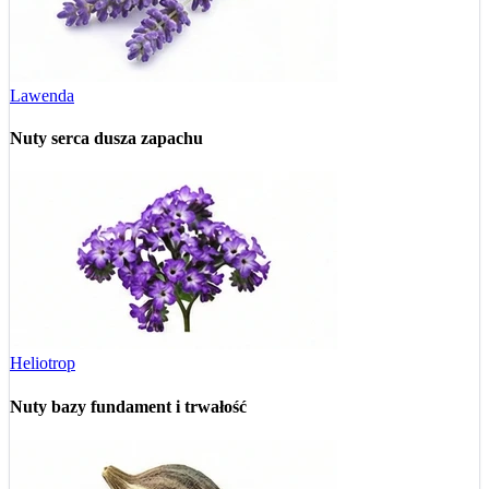
Lawenda
Nuty serca
dusza zapachu
Heliotrop
Nuty bazy
fundament i trwałość