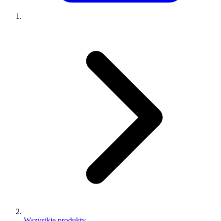
Wszystkie produkty