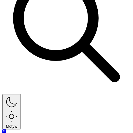
Motyw