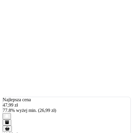
Najlepsza cena
47,99
zł
77.8% wyżej min. (26,99 zł)