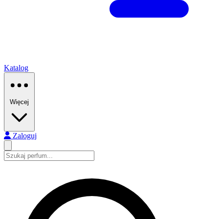
Katalog
Więcej
Zaloguj