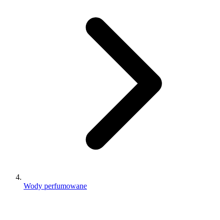
Wody perfumowane