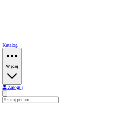
Katalog
Więcej
Zaloguj