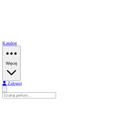
Katalog
Więcej
Zaloguj