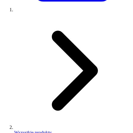
Wszystkie produkty