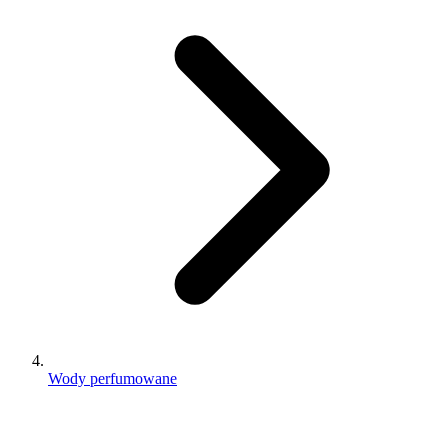
Wody perfumowane