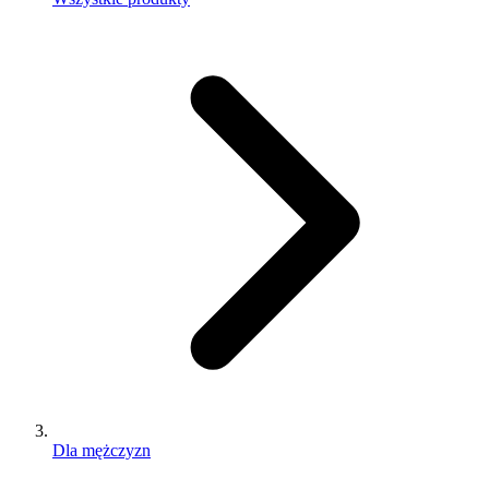
Dla mężczyzn