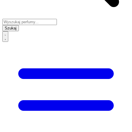
Szukaj