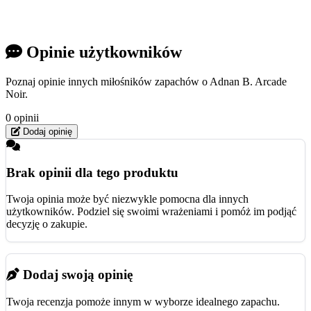
Opinie użytkowników
Poznaj opinie innych miłośników zapachów o Adnan B. Arcade
Noir.
0 opinii
Dodaj opinię
Brak opinii dla tego produktu
Twoja opinia może być niezwykle pomocna dla innych
użytkowników. Podziel się swoimi wrażeniami i pomóż im podjąć
decyzję o zakupie.
Dodaj swoją opinię
Twoja recenzja pomoże innym w wyborze idealnego zapachu.