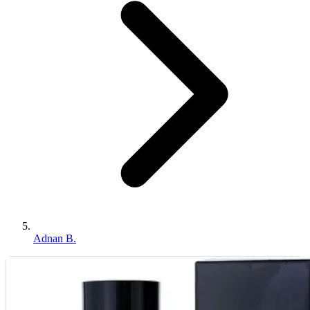
Adnan B.