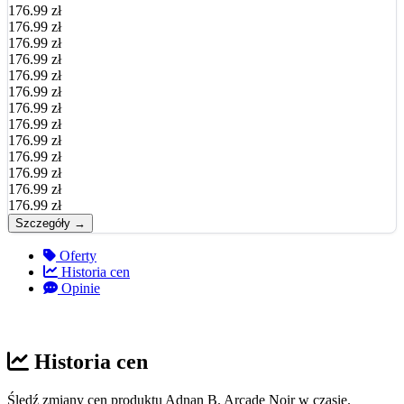
176.99 zł
176.99 zł
176.99 zł
176.99 zł
176.99 zł
176.99 zł
176.99 zł
176.99 zł
176.99 zł
176.99 zł
176.99 zł
176.99 zł
176.99 zł
Szczegóły →
Oferty
Historia cen
Opinie
Historia cen
Śledź zmiany cen produktu Adnan B. Arcade Noir w czasie.