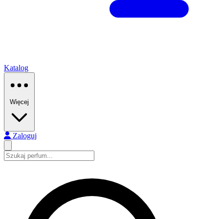
Katalog
Więcej
Zaloguj