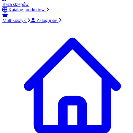
Baza sklepów
Katalog produktów
0
Multikoszyk
Zaloguj się