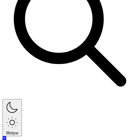
Motyw