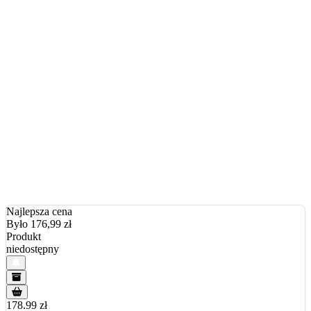
Najlepsza cena
Było 176,99
zł
Produkt
niedostępny
178.99 zł