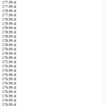
177.99 zł
177.99 zł
178.99 zł
177.99 zł
178.99 zł
178.99 zł
178.99 zł
178.99 zł
178.99 zł
178.99 zł
178.99 zł
178.99 zł
178.99 zł
176.99 zł
175.99 zł
176.99 zł
176.99 zł
176.99 zł
176.99 zł
176.99 zł
176.99 zł
176.99 zł
176.99 zł
176.99 zł
176.99 zł