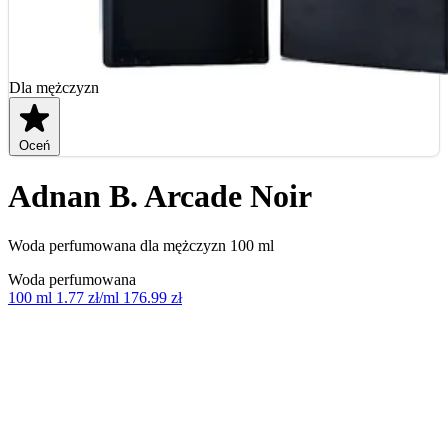
Dla mężczyzn
Oceń
Adnan B. Arcade Noir
Woda perfumowana dla mężczyzn 100 ml
Woda perfumowana
100 ml
1.77 zł/ml
176.99 zł