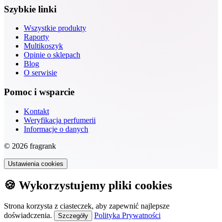
Szybkie linki
Wszystkie produkty
Raporty
Multikoszyk
Opinie o sklepach
Blog
O serwisie
Pomoc i wsparcie
Kontakt
Weryfikacja perfumerii
Informacje o danych
© 2026 fragrank
Ustawienia cookies
🍪 Wykorzystujemy pliki cookies
Strona korzysta z ciasteczek, aby zapewnić najlepsze
doświadczenia.
Polityka Prywatności
Szczegóły